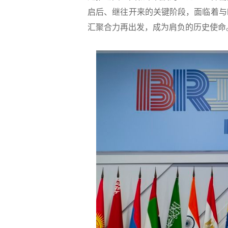
启后、继往开来的关键阶段，面临着与
汇聚合力再出发，成为肩负的历史使命