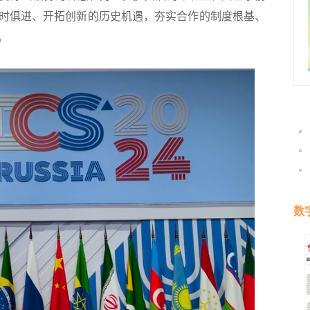
时俱进、开拓创新的历史机遇，夯实合作的制度根基、
。
数