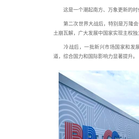
这是一个潮起南方、万象更新的时
第二次世界大战后，特别是万隆会
土崩瓦解，广大发展中国家实现主权独
冷战后，一批新兴市场国家和发
道，综合国力和国际影响力显著提升。