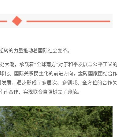
逆转的力量推动着国际社会变革。
史大潮，承载着“全球南方”对于和平发展与公平正义的
球化、国际关系民主化的前进方向，金砖国家团结合作
同发展，逐步形成了多层次、多领域、全方位的合作架
南南合作、实现联合自强树立了典范。