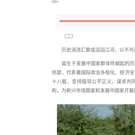
出。
（二）
历史涓流汇聚成滔滔江河，以不可
诞生于发展中国家群体性崛起的历
热望，代表着国际政治多极化、经济全
十八载，坚持倡导公平正义，谋求共
构，为新兴市场国家和发展中国家开展