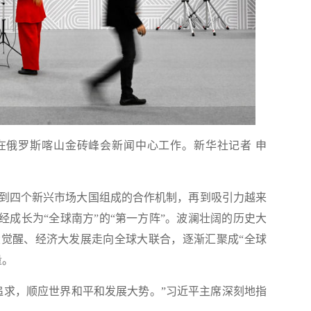
人员在俄罗斯喀山金砖峰会新闻中心工作。
新华社记者 申
到四个新兴市场大国组成的合作机制，再到吸引力越来
经成长为“全球南方”的“第一方阵”。波澜壮阔的历史大
觉醒、经济大发展走向全球大联合，逐渐汇聚成“全球
量。
追求，顺应世界和平和发展大势。”习近平主席深刻地指