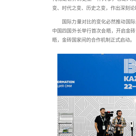
变、时代之变、历史之变，作出深刻论
国际力量对比的变化必然推动国际
中国四国外长举行首次会晤，开启金砖国
晤，金砖国家间的合作机制正式启动。