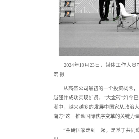
2024年10月23日，媒体工作
宏 摄
从高盛公司最初的一个投资概念，
越强并成功实现扩员，“大金砖”如今已
潮中，越来越多的发展中国家从政治大
南方”这一推动国际秩序变革的关键力
“金砖国家走到一起，是基于共同