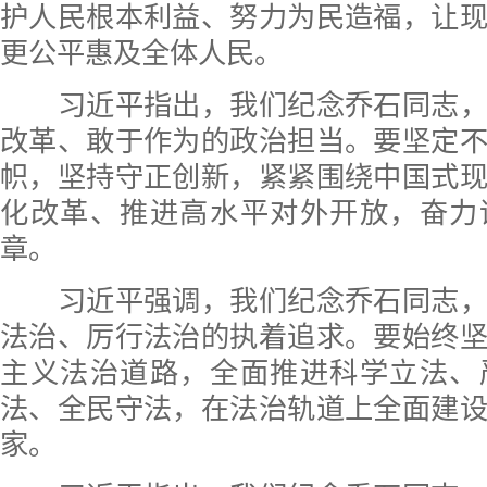
护人民根本利益、努力为民造福，让
更公平惠及全体人民。
习近平指出，我们纪念乔石同志，
改革、敢于作为的政治担当。要坚定
帜，坚持守正创新，紧紧围绕中国式
化改革、推进高水平对外开放，奋力
章。
习近平强调，我们纪念乔石同志，
法治、厉行法治的执着追求。要始终
主义法治道路，全面推进科学立法、
法、全民守法，在法治轨道上全面建
家。