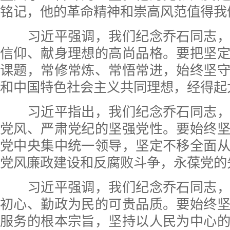
铭记，他的革命精神和崇高风范值得我
习近平强调，我们纪念乔石同志，
信仰、献身理想的高尚品格。要把坚
课题，常修常炼、常悟常进，始终坚
和中国特色社会主义共同理想，经得起
习近平指出，我们纪念乔石同志，
党风、严肃党纪的坚强党性。要始终
党中央集中统一领导，坚定不移全面
党风廉政建设和反腐败斗争，永葆党的
习近平强调，我们纪念乔石同志，
初心、勤政为民的可贵品质。要始终
服务的根本宗旨，坚持以人民为中心