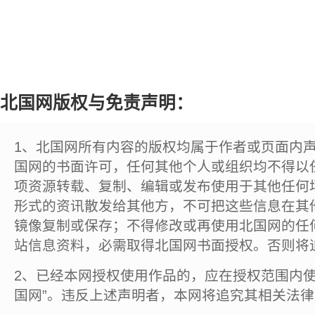
北国网版权与免责声明：
1、北国网所有内容的版权均属于作者或页面内
国网的书面许可，任何其他个人或组织均不得以
项资源转载、复制、编辑或发布使用于其他任何
形式的资讯散发给其他方，不可把这些信息在其
镜像复制或保存；不得修改或再使用北国网的任
站信息资料，必需取得北国网书面授权。否则将
2、已经本网授权使用作品的，应在授权范围内使
国网”。违反上述声明者，本网将追究其相关法