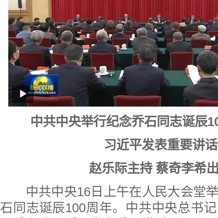
中共中央举行纪念乔石同志诞辰1
习近平发表重要讲话
赵乐际主持 蔡奇李希
中共中央16日上午在人民大会堂举
石同志诞辰100周年。中共中央总书