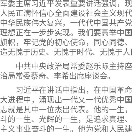
军委主席习近平发表重要讲话强调，
人民正满怀信心全面建设社会主义现
中华民族伟大复兴，一代代中国共产
理想正在一步步实现。我们要高举中
旗帜，牢记党的初心使命，同心同德
造无愧于历史、无愧于时代、无愧于人
中共中央政治局常委赵乐际主持座
治局常委蔡奇、李希出席座谈会。
习近平在讲话中指出，在中国革命
大进程中，涌现出一代又一代优秀中
志就是其中一位杰出代表。他的一生
斗的一生、光辉的一生，是追求真理
主义事业奋斗的一生。他为党和人民