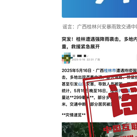
谣言：广西桂林兴安暴雨致交通中