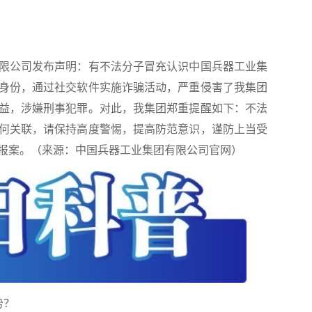
限公司发布声明：有不法分子冒充认识中国兵器工业集
身份，通过社交软件实施诈骗活动，严重侵害了我集团
益，涉嫌刑事犯罪。对此，我集团郑重提醒如下：不法
何关联，请保持高度警惕，提高防范意识，谨防上当受
报案。（来源：中国兵器工业集团有限公司官网）
势？