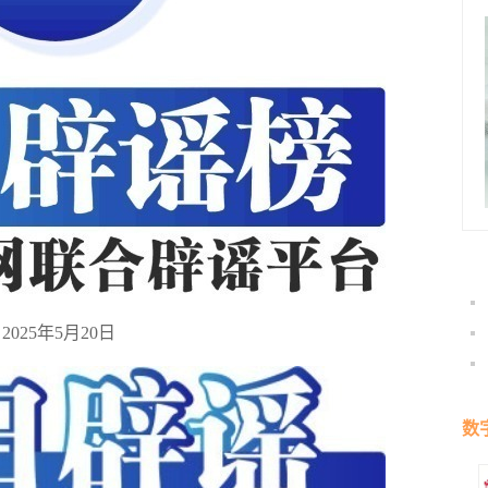
2025年5月20日
数