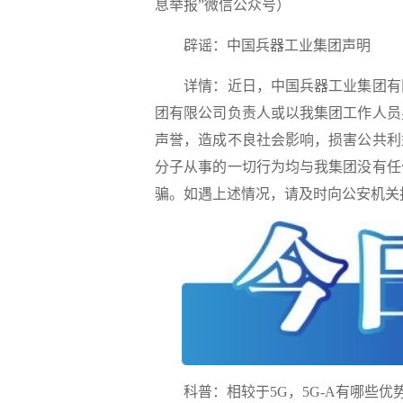
息举报”微信公众号）
辟谣：中国兵器工业集团声明
详情：
近日，中国兵器工业集团有
团有限公司负责人或以我集团工作人员
声誉，造成不良社会影响，损害公共利
分子从事的一切行为均与我集团没有任
骗。如遇上述情况，请及时向公安机关
科普：相较于5G，5G-A有哪些优