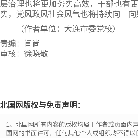
层治理也将更加务实高效，干部也有
实，党风政风社会风气也将持续向上向
（作者单位：大连市委党校）
责编：闫尚
审核：徐晓敬
北国网版权与免责声明：
1、北国网所有内容的版权均属于作者或页面内
国网的书面许可，任何其他个人或组织均不得以