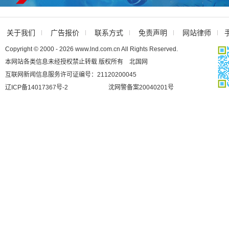
关于我们
广告报价
联系方式
免责声明
网站律师
Copyright © 2000 - 2026 www.lnd.com.cn All Rights Reserved.
本网站各类信息未经授权禁止转载 版权所有 北国网
互联网新闻信息服务许可证编号：21120200045
辽ICP备14017367号-2
沈网警备案20040201号