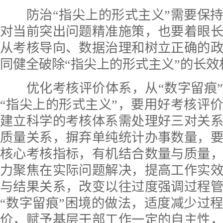
防治“指尖上的形式主义”需要保持
对当前突出问题精准施策，也要着眼
从考核导向、数据治理和树立正确的
同健全破除“指尖上的形式主义”的长效
优化考核评价体系，从“数字留痕”
“指尖上的形式主义”，要用好考核评
建立科学的考核体系需处理好三对关
质量关系，摒弃单纯统计办事数量，
核心考核指标，有机结合数量与质量
力聚焦在实际问题解决，提高工作实
与结果关系，改变以往过度强调过程
“数字留痕”困境的做法，适度减少过
价，赋予基层干部工作一定的自主性