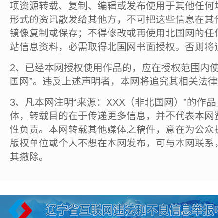
项资源转载、复制、编辑或发布使用于其他任何
形式的资讯散发给其他方，不可把这些信息在其
镜像复制或保存；不得修改或再使用北国网的任
站信息资料，必需取得北国网书面授权。否则将
2、已经本网授权使用作品的，应在授权范围内使
国网”。违反上述声明者，本网将追究其相关法
3、凡本网注明“来源：XXX（非北国网）”的作
体，转载目的在于传递更多信息，并不代表本网
性负责。本网转载其他媒体之稿件，意在为公众
版权单位或个人不想在本网发布，可与本网联系
其撤除。