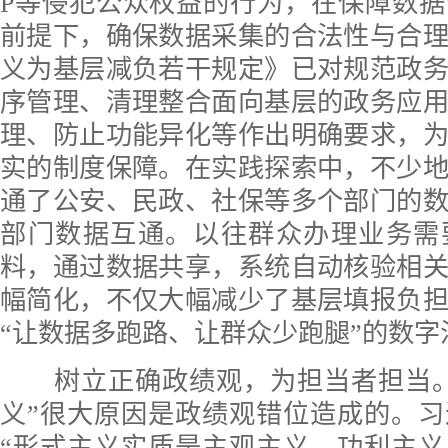
P等侵犯公众权益的行为，在保障数
前提下，确保数据采集的合法性与合
义为基层减负若干规定》已对规范政
序管理、清理整合面向基层的政务应
理、防止功能异化等作出明确要求，
实的制度保障。在实践探索中，不少
通了公安、民政、社保等多个部门的
部门数据互通。以往群众办理业务需
料，通过数据共享，系统自动核验相
幅简化，不仅大幅减少了基层填报负
“让数据多跑路、让群众少跑腿”的数字
树立正确政绩观，为担当者担当。
义”很大原因是政绩观错位造成的。
“形式主义实质是主观主义、功利主