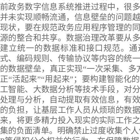
前政务数字信息系统推进过程中，很
并未实现顺畅流通，信息壁垒的问题
现状，要在规范政务应用程序管理的
源的整合和共享。数据治理改革要从
建立统一的数据标准和接口规范。通
式、编码规则、传输协议等内容的统
的数据壁垒，真正实现“一次采集、多
正“活起来”“用起来”；要构建智能化
工智能、大数据分析等技术手段，对
处理与分析，自动提取有效信息，有
的负担，让基层工作人员从烦琐的数
来，将更多精力投入现实的实际工作
集的负面清单。明确禁止过度收集个人