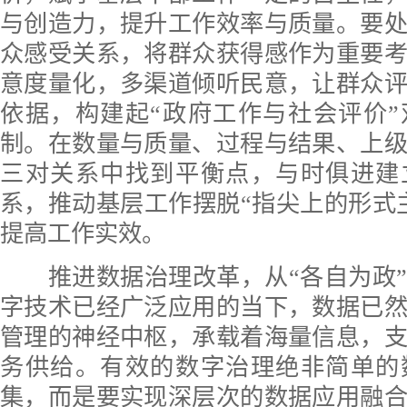
与创造力，提升工作效率与质量。要
众感受关系，将群众获得感作为重要
意度量化，多渠道倾听民意，让群众
依据，构建起“政府工作与社会评价
制。在数量与质量、过程与结果、上
三对关系中找到平衡点，与时俱进建
系，推动基层工作摆脱“指尖上的形式
提高工作实效。
推进数据治理改革，从“各自为政”
字技术已经广泛应用的当下，数据已
管理的神经中枢，承载着海量信息，
务供给。有效的数字治理绝非简单的
集，而是要实现深层次的数据应用融