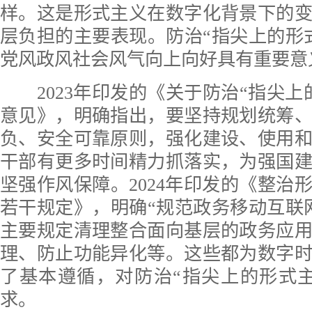
样。这是形式主义在数字化背景下的
层负担的主要表现。防治“指尖上的形
党风政风社会风气向上向好具有重要意
2023年印发的《关于防治“指尖上
意见》，明确指出，要坚持规划统筹
负、安全可靠原则，强化建设、使用
干部有更多时间精力抓落实，为强国
坚强作风保障。2024年印发的《整治
若干规定》，明确“规范政务移动互联
主要规定清理整合面向基层的政务应
理、防止功能异化等。这些都为数字
了基本遵循，对防治“指尖上的形式
求。