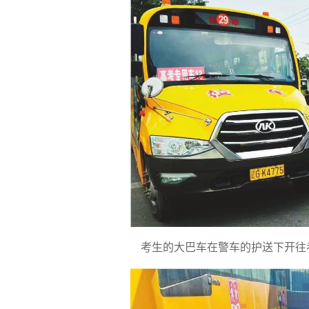
考生的大巴车在警车的护送下开往