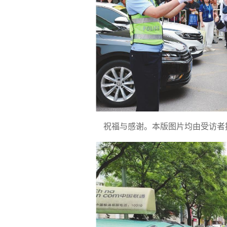
祝福与感谢。本版图片均由受访者