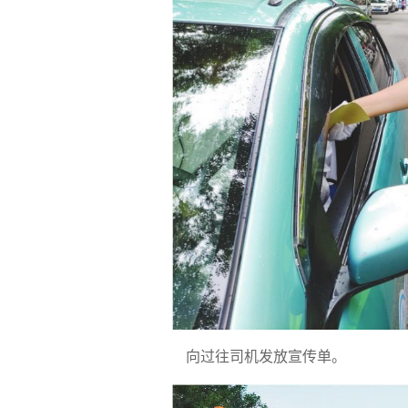
向过往司机发放宣传单。