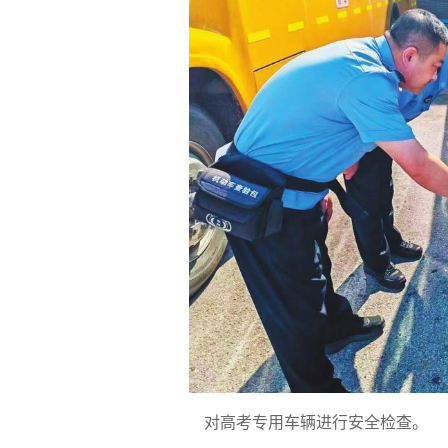
对高考专用车辆进行安全检查。