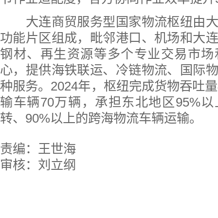
大连商贸服务型国家物流枢纽由大
功能片区组成，毗邻港口、机场和大
钢材、再生资源等多个专业交易市场
心，提供海铁联运、冷链物流、国际
种服务。2024年，枢纽完成货物吞吐量
输车辆70万辆，承担东北地区95%
转、90%以上的跨海物流车辆运输。
责编：王世海
审核：刘立纲