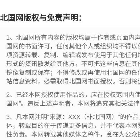
北国网版权与免责声明：
1、北国网所有内容的版权均属于作者或页面内
国网的书面许可，任何其他个人或组织均不得以
项资源转载、复制、编辑或发布使用于其他任何
形式的资讯散发给其他方，不可把这些信息在其
镜像复制或保存；不得修改或再使用北国网的任
站信息资料，必需取得北国网书面授权。否则将
2、已经本网授权使用作品的，应在授权范围内使
国网”。违反上述声明者，本网将追究其相关法
3、凡本网注明“来源：XXX（非北国网）”的作
体，转载目的在于传递更多信息，并不代表本网
性负责。本网转载其他媒体之稿件，意在为公众