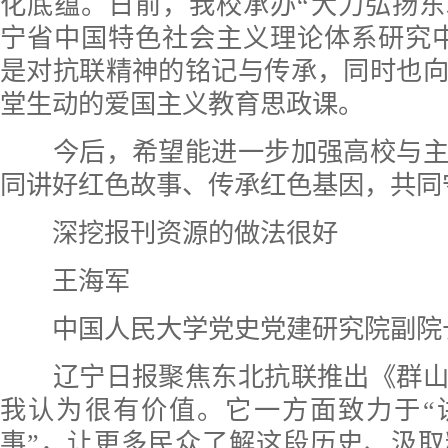
化底蕴。日前，我校承办“大力弘扬
宁省中国特色社会主义理论体系研究
是对抗联精神的铭记与传承，同时也
堂生动的爱国主义教育思政课。
今后，希望能进一步加强高校与主
同讲好红色故事、传承红色基因，共同
深挖报刊资源的做法很好
王海军
中国人民大学党史党建研究院副院
辽宁日报聚焦东北抗联推出《群山
我认为很有价值。它一方面致力于“
事”，让更多民众了解这段历史、汲