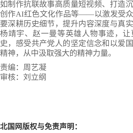
如制作抗联故事高质量短视频、打造沉浸
创作AI红色文化作品等——以激发受
要深耕历史细节，提升内容深度与真
杨靖宇、赵一曼等英雄人物事迹，让
史，感受共产党人的坚定信念和以爱
精神，从中汲取强大的精神力量。
责编：周艺凝
审核：刘立纲
北国网版权与免责声明：