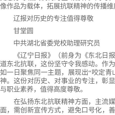
像作品为载体，拓展抗联精神的传播维
辽报对历史的专注值得尊敬
甘堂圆
中共湖北省委党校助理研究员
《辽宁日报》（前身为《东北日报
道东北抗联，这份坚守令我感动。作为
如一日聚焦同一主题，展现出“咬定青
神。这份对历史、对事业的专注，彰
与职业素养，值得高度尊敬。
在弘扬东北抗联精神方面，主流媒
面，需创新宣传方式，避免口号化，