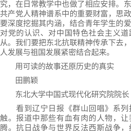
究，在日常教学中也做了相应安排。
共产党人精神谱系中的重要财富，思
要深度挖掘其内涵，结合青年学生的
对党的认识、对中国特色社会主义道
从。我们要把东北抗联精神传承下去
人发展与祖国发展紧密结合起来。
用可读的故事还原历史的真实
田鹏颖
东北大学中国式现代化研究院院长
看到辽宁日报《群山回唱》系列
触。报道中那些有血有肉的人物，让
腾。抗日战争与世界反法西斯战争，