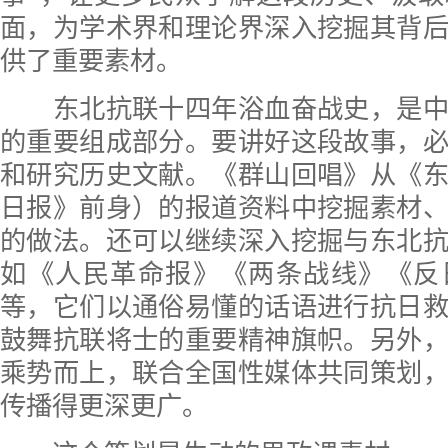
面，为学术界和理论界深入挖掘其背
供了重要素材。
东北抗联十四年浴血奋战史，是中
的重要组成部分。要讲好这段故事，
和研究历史文献。《群山回唱》从《
日报》前身）的报道资料中挖掘素材
的做法。还可以继续深入挖掘与东北
如《人民革命报》《两条战线》《反
等，它们以通俗易懂的话语进行抗日
鼓舞抗联将士的重要精神旗帜。另外
乘势而上，联合全国性媒体共同策划
传播得更深更广。