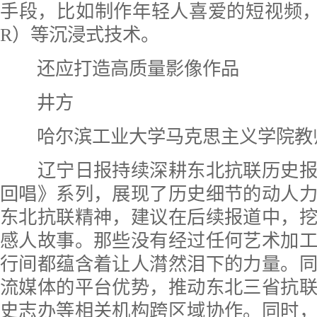
手段，比如制作年轻人喜爱的短视频
R）等沉浸式技术。
还应打造高质量影像作品
井方
哈尔滨工业大学马克思主义学院教
辽宁日报持续深耕东北抗联历史报
回唱》系列，展现了历史细节的动人
东北抗联精神，建议在后续报道中，
感人故事。那些没有经过任何艺术加
行间都蕴含着让人潸然泪下的力量。
流媒体的平台优势，推动东北三省抗
史志办等相关机构跨区域协作。同时