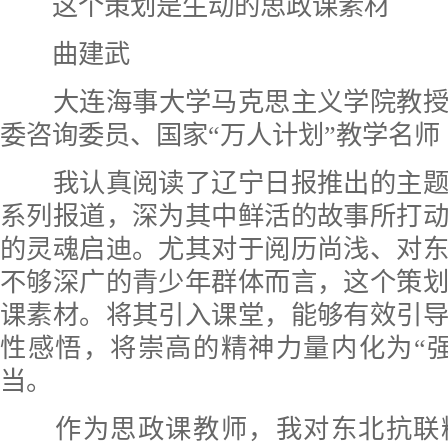
这个策划是生动的思政课素材
曲建武
大连海事大学马克思主义学院教
委咨询委员、国家“万人计划”教学名师
我认真阅读了辽宁日报推出的主题
系列报道，深为其中鲜活的故事所打
的灵魂启迪。尤其对于阅历尚浅、对
不够深广的青少年群体而言，这个策
课素材。将其引入课堂，能够有效引
性感悟，将崇高的精神力量内化为“
当。
作为思政课教师，我对东北抗联