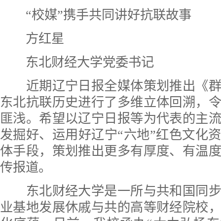
“校媒”携手共同讲好抗联故事
方红星
东北财经大学党委书记
近期辽宁日报全媒体策划推出《群
东北抗联历史进行了多维立体回溯，
匪浅。希望以辽宁日报等为代表的主
发掘好、运用好辽宁“六地”红色文化
体手段，策划推出更多有厚度、有温
传报道。
东北财经大学是一所与共和国同步
业基地发展休戚与共的高等财经院校