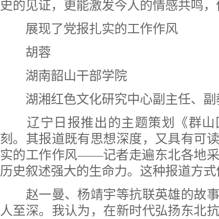
史的见证，更能激发今人的情感共鸣，
展现了党报扎实的工作作风
胡蓉
湖南韶山干部学院
湖湘红色文化研究中心副主任、副
辽宁日报推出的主题策划《群山
刻。其报道既有思想深度，又具有可
实的工作作风——记者走遍东北各地
历史叙述强大的生命力。这种报道方式
赵一曼、杨靖宇等抗联英雄的故事
人至深。我认为，在新时代弘扬东北