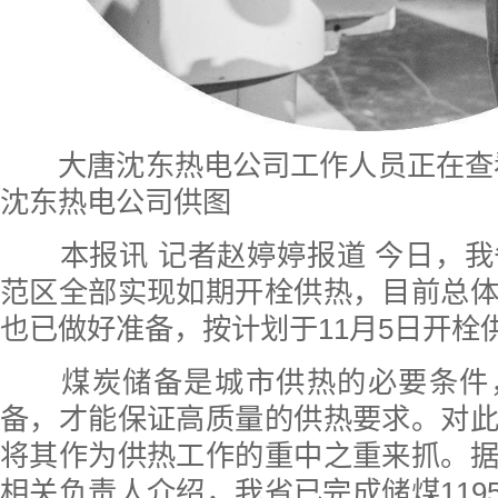
大唐沈东热电公司工作人员正在查看
沈东热电公司供图
本报讯 记者赵婷婷报道 今日，我
范区全部实现如期开栓供热，目前总
也已做好准备，按计划于11月5日开栓
煤炭储备是城市供热的必要条件
备，才能保证高质量的供热要求。对
将其作为供热工作的重中之重来抓。
相关负责人介绍，我省已完成储煤1195