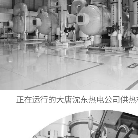
正在运行的大唐沈东热电公司供热