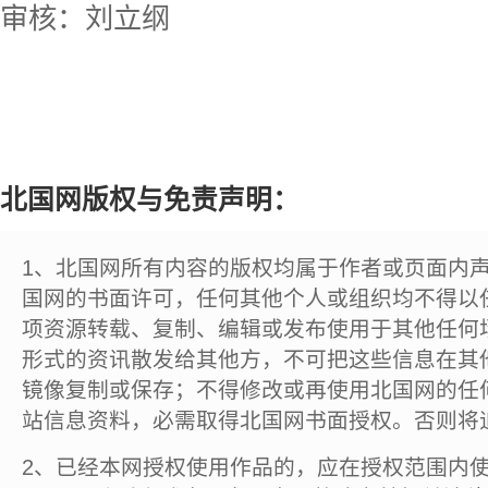
审核：刘立纲
北国网版权与免责声明：
1、北国网所有内容的版权均属于作者或页面内
国网的书面许可，任何其他个人或组织均不得以
项资源转载、复制、编辑或发布使用于其他任何
形式的资讯散发给其他方，不可把这些信息在其
镜像复制或保存；不得修改或再使用北国网的任
站信息资料，必需取得北国网书面授权。否则将
2、已经本网授权使用作品的，应在授权范围内使