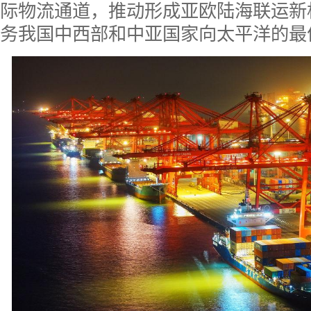
际物流通道，推动形成亚欧陆海联运新
务我国中西部和中亚国家向太平洋的最