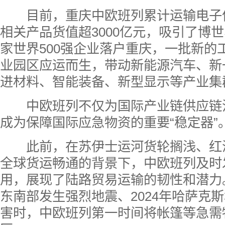
目前，重庆中欧班列累计运输电子
相关产品货值超3000亿元，吸引了博世
家世界500强企业落户重庆，一批新的
业园区应运而生，带动新能源汽车、新
进材料、智能装备、新型显示等产业集
中欧班列不仅为国际产业链供应链注
成为保障国际应急物资的重要“稳定器”
此前，在苏伊士运河货轮搁浅、红
全球货运畅通的背景下，中欧班列及时
用，展现了陆路贸易运输的韧性和潜力。
东南部发生强烈地震、2024年哈萨克
害时，中欧班列第一时间将帐篷等急需