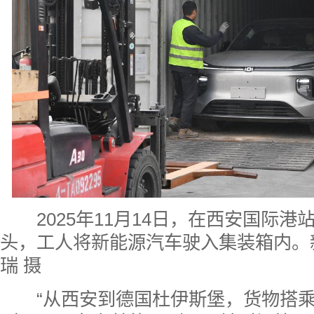
2025年11月14日，在西安国际
头，工人将新能源汽车驶入集装箱内。
瑞 摄
“从西安到德国杜伊斯堡，货物搭乘