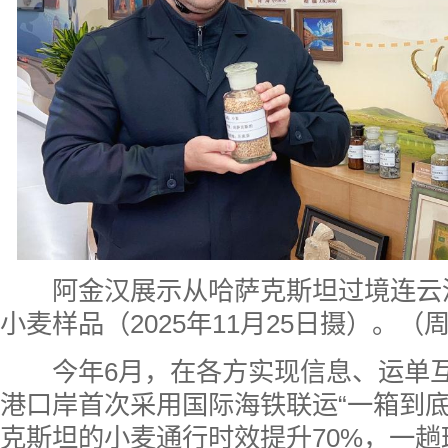
阿金汉展示从哈萨克斯坦过境连云
小麦样品（2025年11月25日摄）。（
今年6月，在各方实现信息、运单互
港口岸首次采用国际海铁联运“一箱到底
克斯坦的小麦通行时效提升70%，一趟