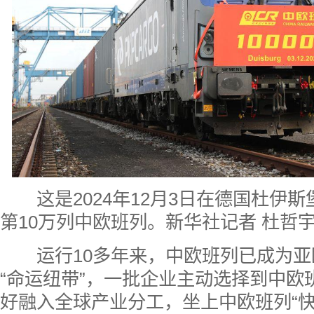
这是2024年12月3日在德国杜伊斯
第10万列中欧班列。新华社记者 杜哲宇
运行10多年来，中欧班列已成为亚
“命运纽带”，一批企业主动选择到中欧
好融入全球产业分工，坐上中欧班列“快