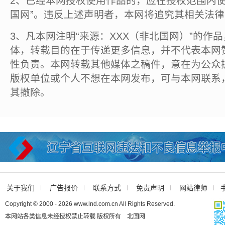
2、已经本网授权使用作品的，应在授权范围内使
国网”。违反上述声明者，本网将追究其相关法
3、凡本网注明“来源：XXX（非北国网）”的作
体，转载目的在于传递更多信息，并不代表本网
性负责。本网转载其他媒体之稿件，意在为公众
版权单位或个人不想在本网发布，可与本网联系
其撤除。
关于我们
广告报价
联系方式
免责声明
网站律师
Copyright © 2000 - 2026 www.lnd.com.cn All Rights Reserved.
本网站各类信息未经授权禁止转载 版权所有 北国网