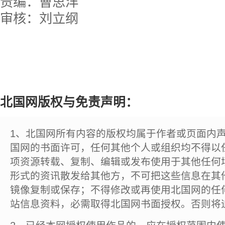
责编：曹思洋
审核：刘立纲
北国网版权与免责声明：
1、北国网所有内容的版权均属于作者或页面内
国网的书面许可，任何其他个人或组织均不得以
项资源转载、复制、编辑或发布使用于其他任何
形式的资讯散发给其他方，不可把这些信息在其
镜像复制或保存；不得修改或再使用北国网的任
站信息资料，必需取得北国网书面授权。否则将