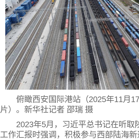
俯瞰西安国际港站（2025年11月
片）。新华社记者 邵瑞 摄
2023年5月，习近平总书记在听取
工作汇报时强调，
积极参
与西部陆海新