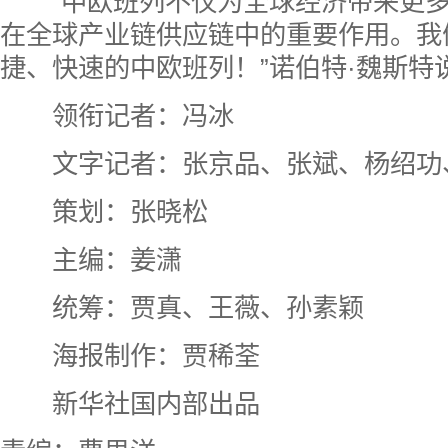
“中欧班列不仅为全球经济带来更多
在全球产业链供应链中的重要作用。我
捷、快速的中欧班列！”
诺伯特·魏斯特
领衔记者：冯冰
文字记者：张京品、张斌、杨绍功
策划：张晓松
主编：姜潇
统筹：贾真、王薇、孙素颖
海报制作：贾稀荃
新华社国内部出品