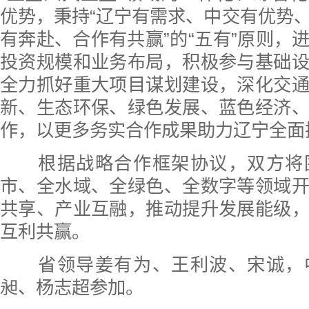
优势，秉持“辽宁有需求、中交有优势
有奔赴、合作有共赢”的“五有”原则，
投资规模和业务布局，积极参与基础
全力抓好重大项目谋划建设，深化交
新、生态环保、绿色发展、蓝色经济
作，以更多务实合作成果助力辽宁全面
根据战略合作框架协议，双方将
市、全水域、全绿色、全数字等领域
共享、产业互融，推动提升发展能级
互利共赢。
省领导姜有为、王利波、宋诚，
昶、杨志超参加。