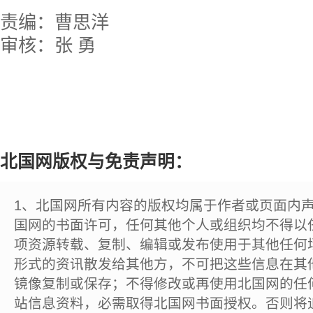
责编：曹思洋
审核：张 勇
北国网版权与免责声明：
1、北国网所有内容的版权均属于作者或页面内
国网的书面许可，任何其他个人或组织均不得以
项资源转载、复制、编辑或发布使用于其他任何
形式的资讯散发给其他方，不可把这些信息在其
镜像复制或保存；不得修改或再使用北国网的任
站信息资料，必需取得北国网书面授权。否则将