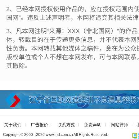
2、已经本网授权使用作品的，应在授权范围内使
国网”。违反上述声明者，本网将追究其相关法
3、凡本网注明“来源：XXX（非北国网）”的作
体，转载目的在于传递更多信息，并不代表本网
性负责。本网转载其他媒体之稿件，意在为公众
版权单位或个人不想在本网发布，可与本网联系
其撤除。
关于我们
广告报价
联系方式
免责声明
网站律师
Copyright © 2000 - 2026 www.lnd.com.cn All Rights Reserved.