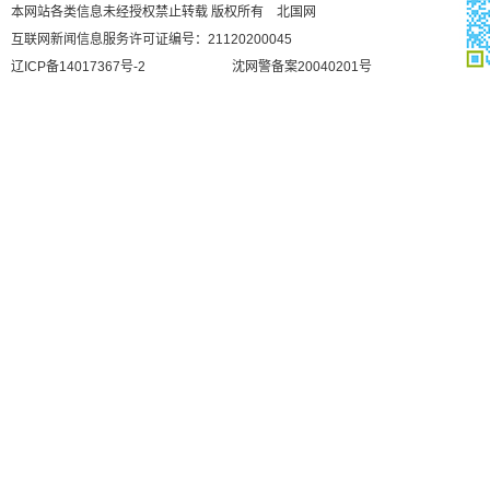
本网站各类信息未经授权禁止转载 版权所有 北国网
互联网新闻信息服务许可证编号：21120200045
辽ICP备14017367号-2
沈网警备案20040201号