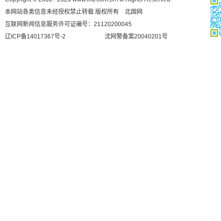
本网站各类信息未经授权禁止转载 版权所有 北国网
互联网新闻信息服务许可证编号：21120200045
辽ICP备14017367号-2
沈网警备案20040201号