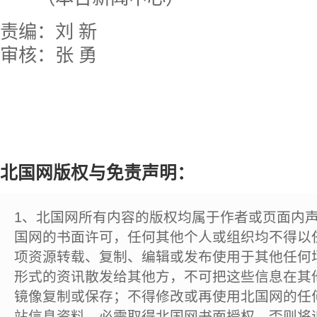
责编：刘 新
审核：张 勇
北国网版权与免责声明：
1、北国网所有内容的版权均属于作者或页面内
国网的书面许可，任何其他个人或组织均不得以
项资源转载、复制、编辑或发布使用于其他任何
形式的资讯散发给其他方，不可把这些信息在其
镜像复制或保存；不得修改或再使用北国网的任
站信息资料，必需取得北国网书面授权。否则将