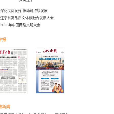
深化民间友好 推动可持续发展
辽宁省高品质文体旅融合发展大会
2025年中国网络文明大会
字报
政新闻