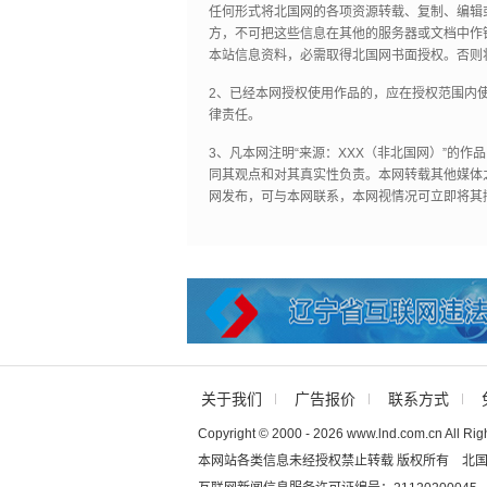
任何形式将北国网的各项资源转载、复制、编辑
方，不可把这些信息在其他的服务器或文档中作
本站信息资料，必需取得北国网书面授权。否则
2、已经本网授权使用作品的，应在授权范围内使
律责任。
3、凡本网注明“来源：XXX（非北国网）”的
同其观点和对其真实性负责。本网转载其他媒体
网发布，可与本网联系，本网视情况可立即将其
关于我们
广告报价
联系方式
Copyright © 2000 - 2026 www.lnd.com.cn All Rig
本网站各类信息未经授权禁止转载 版权所有 北