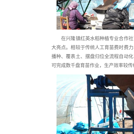
在兴隆镇红英水稻种植专业合作社育
大亮点。相较于传统人工育苗费时费力
播种、覆表土、摆盘归位全流程自动化
可完成数千盘育苗作业，生产效率较传