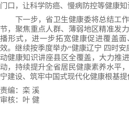
门口，让科学防癌、慢病防控等健康知
下一步，省卫生健康委将总结工作
节，聚焦重点人群、薄弱地区精准发
播形式，进一步拓宽健康促进覆盖面
效。继续按季度举办“健康辽宁 四时安
动健康知识讲座县区全覆盖，大力推进
动，持续提升全省居民健康素养水平
宁建设、筑牢中国式现代化健康根基提
责编：栾 溪
审核：叶 健