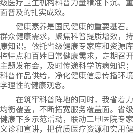
级医疗卫生机构科普力量精准下沉、
面普及的扎实成效。
健康素养是国民健康的重要基石。
群众健康需求，聚焦科普提质增效，
康知识。依托省级健康专家库和资源
控特点和百姓日常健康需求，定期召开
主题发布会，及时传递科学防病知识
科普作品供给，净化健康信息传播环
学理性的健康观念。
在筑牢科普阵地的同时，我省着力
均衡覆盖，不断拓宽服务覆盖面。省
健康下乡示范活动，联动三甲医院专
义诊和宣讲，把优质医疗资源和实用