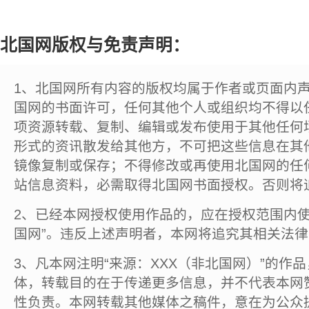
北国网版权与免责声明：
1、北国网所有内容的版权均属于作者或页面内
国网的书面许可，任何其他个人或组织均不得以
项资源转载、复制、编辑或发布使用于其他任何
形式的资讯散发给其他方，不可把这些信息在其
镜像复制或保存；不得修改或再使用北国网的任
站信息资料，必需取得北国网书面授权。否则将
2、已经本网授权使用作品的，应在授权范围内使
国网”。违反上述声明者，本网将追究其相关法
3、凡本网注明“来源：XXX（非北国网）”的作
体，转载目的在于传递更多信息，并不代表本网
性负责。本网转载其他媒体之稿件，意在为公众