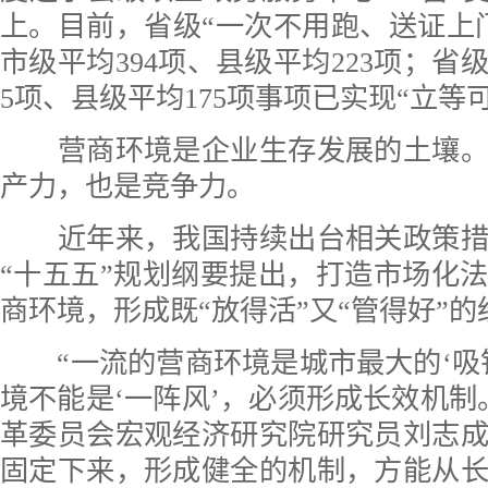
上。目前，省级“一次不用跑、送证上门”
市级平均394项、县级平均223项；省级
5项、县级平均175项事项已实现“立等
营商环境是企业生存发展的土壤。
产力，也是竞争力。
近年来，我国持续出台相关政策措
“十五五”规划纲要提出，打造市场化
商环境，形成既“放得活”又“管得好”
“一流的营商环境是城市最大的‘吸
境不能是‘一阵风’，必须形成长效机制
革委员会宏观经济研究院研究员刘志
固定下来，形成健全的机制，方能从