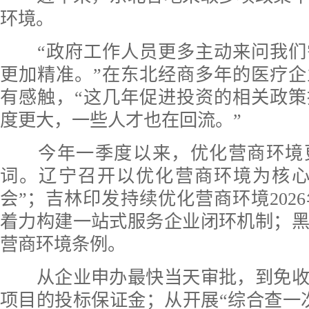
环境。
“政府工作人员更多主动来问我们
更加精准。”在东北经商多年的医疗
有感触，“这几年促进投资的相关政
度更大，一些人才也在回流。”
今年一季度以来，优化营商环境
词。辽宁召开以优化营商环境为核心
会”；吉林印发持续优化营商环境202
着力构建一站式服务企业闭环机制；
营商环境条例。
从企业申办最快当天审批，到免收
项目的投标保证金；从开展“综合查一