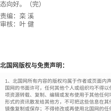
态向好。（完）
责编：栾 溪
审核：叶 健
北国网版权与免责声明：
1、北国网所有内容的版权均属于作者或页面内
国网的书面许可，任何其他个人或组织均不得以
项资源转载、复制、编辑或发布使用于其他任何
形式的资讯散发给其他方，不可把这些信息在其
镜像复制或保存；不得修改或再使用北国网的任