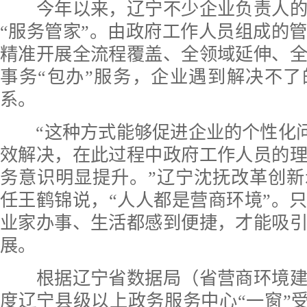
今年以来，辽宁不少企业负责人的
“服务管家”。由政府工作人员组成的
精准开展全流程覆盖、全领域延伸、
事务“包办”服务，企业遇到解决不
系。
“这种方式能够促进企业的个性化问
效解决，在此过程中政府工作人员的
务意识明显提升。”辽宁沈抚改革创
任王鹤锦说，“人人都是营商环境”。
业家办事、生活都感到便捷，才能吸
展。
根据辽宁省数据局（省营商环境建
度辽宁县级以上政务服务中心“一窗”受