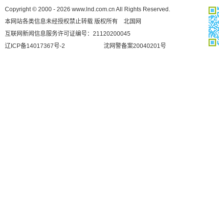
Copyright © 2000 - 2026 www.lnd.com.cn All Rights Reserved.
本网站各类信息未经授权禁止转载 版权所有 北国网
互联网新闻信息服务许可证编号：21120200045
辽ICP备14017367号-2
沈网警备案20040201号