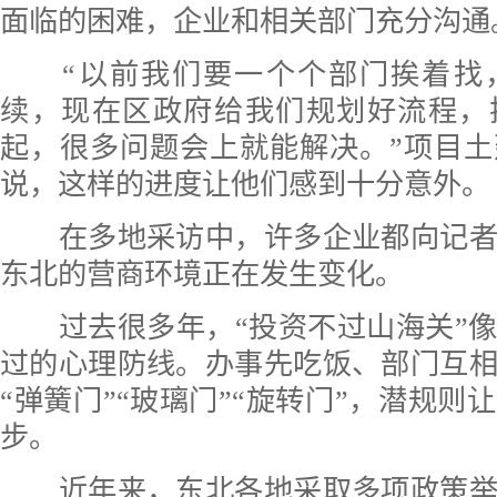
面临的困难，企业和相关部门充分沟通
“以前我们要一个个部门挨着找
续，现在区政府给我们规划好流程，
起，很多问题会上就能解决。”项目
说，这样的进度让他们感到十分意外。
在多地采访中，许多企业都向记者
东北的营商环境正在发生变化。
过去很多年，“投资不过山海关”像
过的心理防线。办事先吃饭、部门互
“弹簧门”“玻璃门”“旋转门”，潜规则
步。
近年来，东北各地采取多项政策举