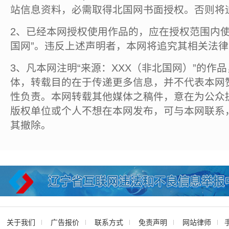
站信息资料，必需取得北国网书面授权。否则将
2、已经本网授权使用作品的，应在授权范围内使
国网”。违反上述声明者，本网将追究其相关法
3、凡本网注明“来源：XXX（非北国网）”的作
体，转载目的在于传递更多信息，并不代表本网
性负责。本网转载其他媒体之稿件，意在为公众
版权单位或个人不想在本网发布，可与本网联系
其撤除。
关于我们
广告报价
联系方式
免责声明
网站律师