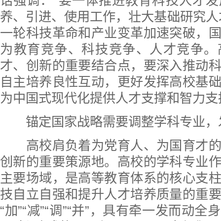
话强调：“要一体推进教育科技人才
养、引进、使用工作，壮大基础研究人
一轮科技革命和产业变革加速突破，
为教育竞争、科技竞争、人才竞争。
才、创新的重要结合点，要深入推动
自主培养良性互动，更好发挥高校基
为中国式现代化提供人才支撑和智力支
锚定国家战略需要调整学科专业，
高校肩负着为党育人、为国育才的
创新的重要策源地。高校的学科专业
主要场域，是高等教育体系的核心支
技自立自强和提升人才培养质量的重
“加”“减”“调”“并”，具有牵一发而动