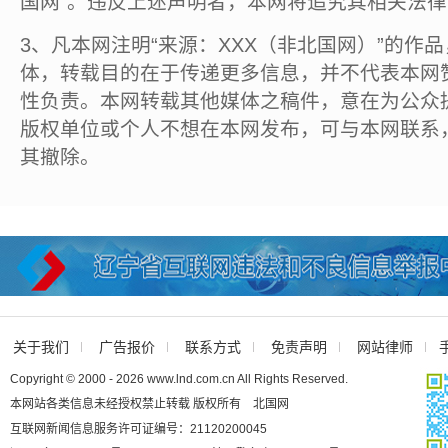
国网”。违反上述声明者，本网将追究其相关法
3、凡本网注明“来源：XXX（非北国网）”的作
体，转载目的在于传递更多信息，并不代表本网
性负责。本网转载其他媒体之稿件，意在为公众
版权单位或个人不想在本网发布，可与本网联系
其撤除。
关于我们
广告报价
联系方式
免责声明
网站律师
Copyright © 2000 - 2026 www.lnd.com.cn All Rights Reserved.
本网站各类信息未经授权禁止转载 版权所有 北国网
互联网新闻信息服务许可证编号：21120200045