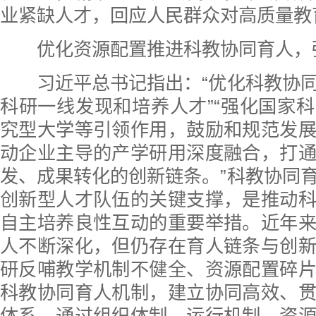
业紧缺人才，回应人民群众对高质量教
优化资源配置推进科教协同育人，
习近平总书记指出：“优化科教协同
科研一线发现和培养人才”“强化国家
究型大学等引领作用，鼓励和规范发
动企业主导的产学研用深度融合，打
发、成果转化的创新链条。”科教协同
创新型人才队伍的关键支撑，是推动
自主培养良性互动的重要举措。近年
人不断深化，但仍存在育人链条与创
研反哺教学机制不健全、资源配置碎
科教协同育人机制，建立协同高效、