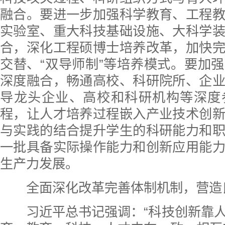
融合。要进一步加强科学教育、工程
实验室、重大科技基础设施、大科学
合，深化工程硕博士培养改革，加快
交替、“双导师制”等培养模式。要加
深度融合，畅通高校、科研院所、企
导龙头企业、高校和科研机构等深度
程，让人才培养过程嵌入产业技术创
与实践的结合提升学生的科研能力和
一批具备实际操作能力和创新应用能
生产力发展。
全面深化改革完善体制机制，营造
习近平总书记强调：“科技创新靠人