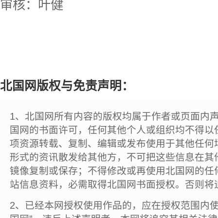
审核：叶健
北国网版权与免责声明：
1、北国网所有内容的版权均属于作者或页面内
国网的书面许可，任何其他个人或组织均不得以
项资源转载、复制、编辑或发布使用于其他任何
形式的资讯散发给其他方，不可把这些信息在其
镜像复制或保存；不得修改或再使用北国网的任
站信息资料，必需取得北国网书面授权。否则将
2、已经本网授权使用作品的，应在授权范围内使