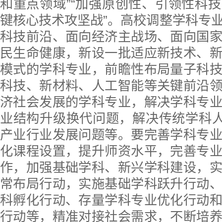
和重点领域”“加强原创性、引领性科
键核心技术攻坚战”。高校调整学科专
科技前沿、面向经济主战场、面向国
民生命健康，新设一批适应新技术、
模式的学科专业，前瞻性布局量子科
科技、新材料、人工智能等关键前沿
济社会发展的学科专业，解决学科专
业结构升级换代问题，解决传统学科人
产业行业发展问题等。要完善学科专
化课程设置，提升师资水平，完善专
作，加强基础学科、新兴学科建设，
常布局行动，实施基础学科跃升行动
科孵化行动、存量学科专业优化行动
行动等，精准对接社会需求，不断培