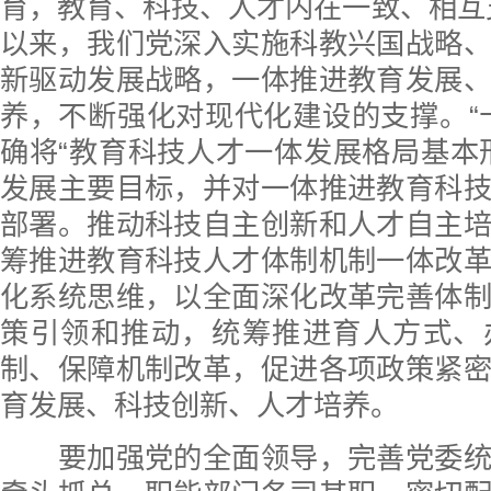
育，教育、科技、人才内在一致、相互
以来，我们党深入实施科教兴国战略
新驱动发展战略，一体推进教育发展
养，不断强化对现代化建设的支撑。“
确将“教育科技人才一体发展格局基本
发展主要目标，并对一体推进教育科
部署。推动科技自主创新和人才自主
筹推进教育科技人才体制机制一体改
化系统思维，以全面深化改革完善体
策引领和推动，统筹推进育人方式、
制、保障机制改革，促进各项政策紧
育发展、科技创新、人才培养。
要加强党的全面领导，完善党委统