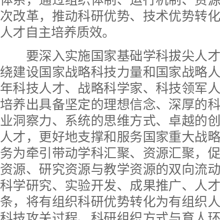
体系，通过组织体制、运行机制、资
次改革，推动科研优势、技术优势转
人才自主培养质效。
要深入实施国家基础学科拔尖人才
绕建设国家战略科技力量和国家战略
年科技人才、战略科学家、科技领军
培养出具备坚定的理想信念、深厚的
业洞察力、系统的思维方式、卓越的
人才，更好地支撑和服务国家重大战
务为牵引带动学科汇聚、资源汇聚，
资源、研究资源与教学资源的双向流
科学研究、实验开发、成果推广、人
条，将有组织科研优势转化为有组织
科技攻关过程、科研组织方式与育人