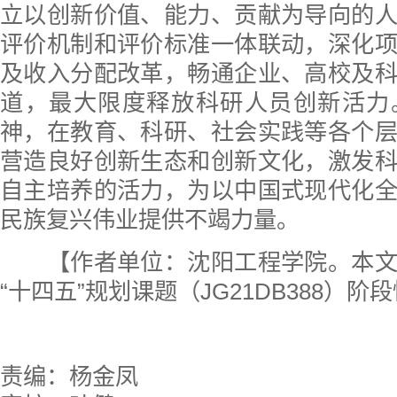
立以创新价值、能力、贡献为导向的
评价机制和评价标准一体联动，深化
及收入分配改革，畅通企业、高校及
道，最大限度释放科研人员创新活力
神，在教育、科研、社会实践等各个
营造良好创新生态和创新文化，激发
自主培养的活力，为以中国式现代化
民族复兴伟业提供不竭力量。
【作者单位：沈阳工程学院。本文
“十四五”规划课题（JG21DB388）阶
责编：杨金凤