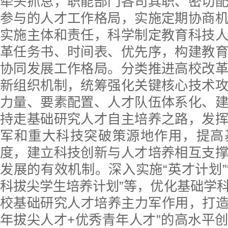
牵头抓总，职能部门各司其职、密切
参与的人才工作格局，实施定期协商
实施主体和责任，科学制定教育科技
革任务书、时间表、优先序，构建教
协同发展工作格局。分类推进高校改
新组织机制，统筹强化关键核心技术
力量、要素配置、人才队伍体系化、
持走基础研究人才自主培养之路，发
军和重大科技突破策源地作用，提高
度，建立科技创新与人才培养相互支
发展的有效机制。深入实施“英才计划”“
科拔尖学生培养计划”等，优化基础学
校基础研究人才培养主力军作用，打造
年拔尖人才+优秀青年人才”的高水平