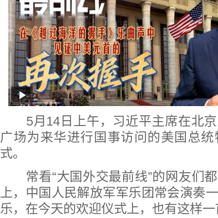
5月14日上午，习近平主席在北京
广场为来华进行国事访问的美国总统
式。
常看“大国外交最前线”的网友们都
上，中国人民解放军军乐团常会演奏
乐，在今天的欢迎仪式上，也有这样一