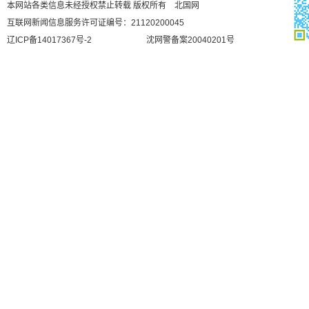
本网站各类信息未经授权禁止转载 版权所有 北国网
互联网新闻信息服务许可证编号：21120200045
辽ICP备14017367号-2
沈网警备案20040201号