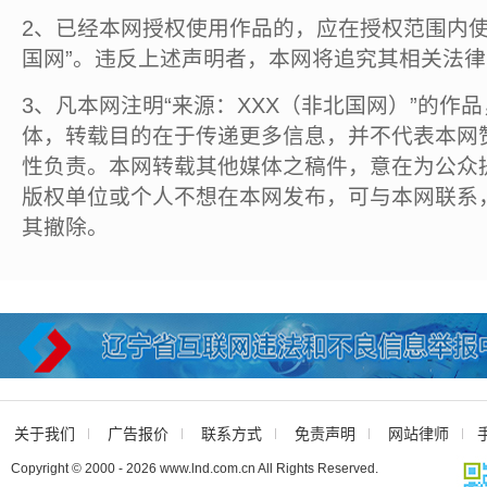
2、已经本网授权使用作品的，应在授权范围内使
国网”。违反上述声明者，本网将追究其相关法
3、凡本网注明“来源：XXX（非北国网）”的作
体，转载目的在于传递更多信息，并不代表本网
性负责。本网转载其他媒体之稿件，意在为公众
版权单位或个人不想在本网发布，可与本网联系
其撤除。
关于我们
广告报价
联系方式
免责声明
网站律师
Copyright © 2000 - 2026 www.lnd.com.cn All Rights Reserved.