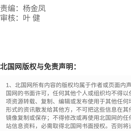
责编：杨金凤
审核：叶 健
北国网版权与免责声明：
1、北国网所有内容的版权均属于作者或页面内
国网的书面许可，任何其他个人或组织均不得以
项资源转载、复制、编辑或发布使用于其他任何
形式的资讯散发给其他方，不可把这些信息在其
镜像复制或保存；不得修改或再使用北国网的任
站信息资料，必需取得北国网书面授权。否则将