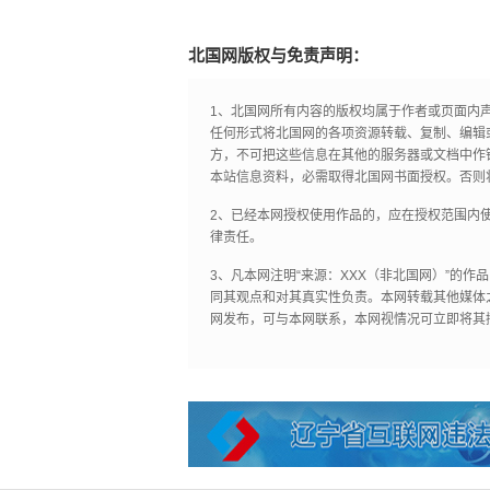
北国网版权与免责声明：
1、北国网所有内容的版权均属于作者或页面内
任何形式将北国网的各项资源转载、复制、编辑
方，不可把这些信息在其他的服务器或文档中作
本站信息资料，必需取得北国网书面授权。否则
2、已经本网授权使用作品的，应在授权范围内使
律责任。
3、凡本网注明“来源：XXX（非北国网）”的
同其观点和对其真实性负责。本网转载其他媒体
网发布，可与本网联系，本网视情况可立即将其