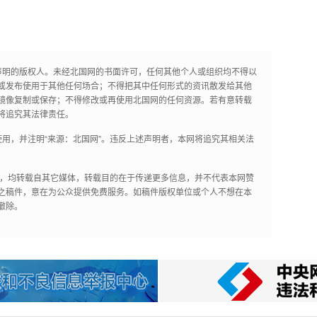
声明的版权人。未经北国网的书面许可，任何其他个人或组织均不得以
或发布使用于其他任何场合；不得把其中任何形式的资讯散发给其他
镜像复制或保存；不得修改或再使用北国网的任何资源。若有意转载
将追究其法律责任。
用，并注明“来源：北国网”。违反上述声明者，本网将追究其相关法
作品，均转载自其它媒体，转载目的在于传递更多信息，并不代表本网赞
之稿件，意在为公众提供免费服务。如稿件版权单位或个人不想在本
撤除。