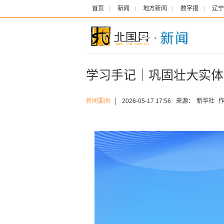
首页
新闻
地方新闻
数字报
辽宁
学习手记｜巩固壮大实体
新闻要闻
│
2026-05-17 17:56
来源：
新华社
作