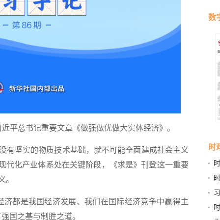
数
近平总书记重要文章《做强做优做大实体经济》。
时
有坚实的物质技术基础，就不可能全面建成社会主义
建现代化产业体系处在关键阶段，《求是》刊登这一重要
稳
义。
济都是我国经济发展、我们在国际经济竞争中赢得主
了强国之基与制胜之道。
书