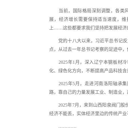
当前，国际格局深刻调整，各类风
展，经济增长需要保持适当速度，维
上……这些都要求我们坚持把发展经济
党的十八大以来，习近平总书记反复
点，从过去一年总书记考察的足迹中，
2025年1月，深入辽宁本钢板材冷
化、绿色化方向，不断提高产品科技含
2025年5月，走进河南洛阳轴承集
路，靠自己的力量发展工业、制造业，
2025年7月，来到山西阳泉阀门股
经济不能丢，实体经济里边的传统产业
…………