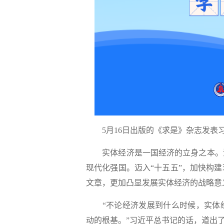
5月16日出版的《求是》杂志发表习
实体经济是一国经济的立身之本。没
现代化强国。迈入“十五五”，加快构
文章，更加凸显发展实体经济的战略意
“不论经济发展到什么时候，实体经
动的根基。”习近平总书记的话，道出