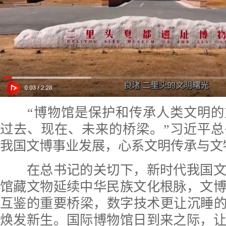
“博物馆是保护和传承人类文明的
过去、现在、未来的桥梁。”习近平
我国文博事业发展，心系文明传承与文
在总书记的关切下，新时代我国文
馆藏文物延续中华民族文化根脉，文
互鉴的重要桥梁，数字技术更让沉睡的
焕发新生。国际博物馆日到来之际，