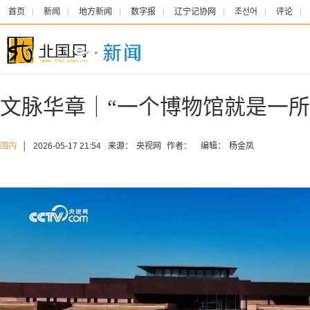
首页
新闻
地方新闻
数字报
辽宁记协网
조선어
评论
文脉华章｜“一个博物馆就是一所
国内
│
2026-05-17 21:54
来源：
央视网
作者：
编辑：
杨金凤