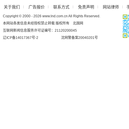
关于我们
广告报价
联系方式
免责声明
网站律师
Copyright © 2000 - 2026 www.lnd.com.cn All Rights Reserved.
本网站各类信息未经授权禁止转载 版权所有 北国网
互联网新闻信息服务许可证编号：21120200045
辽ICP备14017367号-2
沈网警备案20040201号