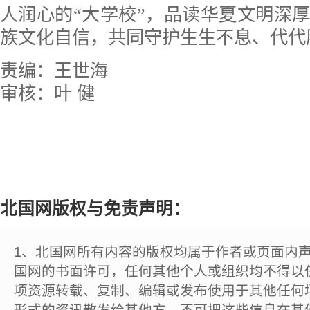
人润心的“大学校”，品读华夏文明深
族文化自信，共同守护生生不息、代代
责编：王世海
审核：叶 健
北国网版权与免责声明：
1、北国网所有内容的版权均属于作者或页面内
国网的书面许可，任何其他个人或组织均不得以
项资源转载、复制、编辑或发布使用于其他任何
形式的资讯散发给其他方，不可把这些信息在其