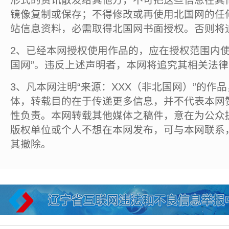
镜像复制或保存；不得修改或再使用北国网的任
站信息资料，必需取得北国网书面授权。否则将
2、已经本网授权使用作品的，应在授权范围内使
国网”。违反上述声明者，本网将追究其相关法
3、凡本网注明“来源：XXX（非北国网）”的作
体，转载目的在于传递更多信息，并不代表本网
性负责。本网转载其他媒体之稿件，意在为公众
版权单位或个人不想在本网发布，可与本网联系
其撤除。