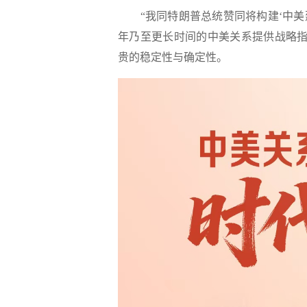
“我同特朗普总统赞同将构建‘中美建
年乃至更长时间的中美关系提供战略指
贵的稳定性与确定性。