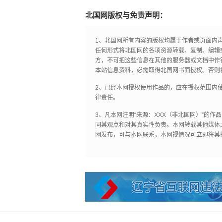
北国网版权与免责声明：
1、北国网所有内容的版权均属于作者或页面内
任何形式将北国网的各项资源转载、复制、编辑
方，不可把这些信息在其他的服务器或文档中作
本站信息资料，必需取得北国网书面授权。否则
2、已经本网授权使用作品的，应在授权范围内使
律责任。
3、凡本网注明“来源：XXX（非北国网）”的
同其观点和对其真实性负责。本网转载其他媒体
网发布，可与本网联系，本网视情况可立即将其