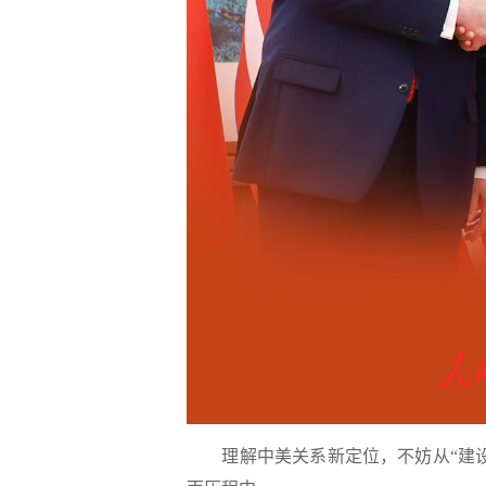
理解中美关系新定位，不妨从“建设性