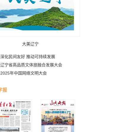
大美辽宁
深化民间友好 推动可持续发展
辽宁省高品质文体旅融合发展大会
2025年中国网络文明大会
字报