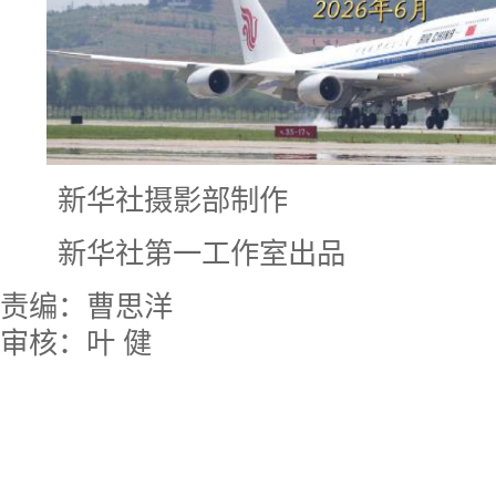
新华社摄影部制作
新华社第一工作室出品
责编：曹思洋
审核：叶 健