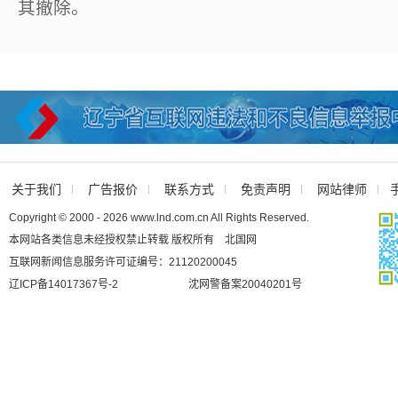
其撤除。
关于我们
广告报价
联系方式
免责声明
网站律师
Copyright © 2000 - 2026 www.lnd.com.cn All Rights Reserved.
本网站各类信息未经授权禁止转载 版权所有 北国网
互联网新闻信息服务许可证编号：21120200045
辽ICP备14017367号-2
沈网警备案20040201号