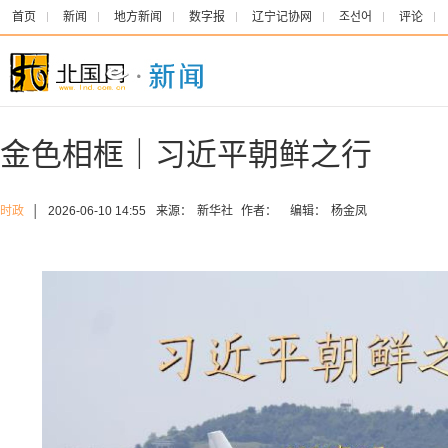
首页
新闻
地方新闻
数字报
辽宁记协网
조선어
评论
金色相框｜习近平朝鲜之行
时政
│
2026-06-10 14:55
来源：
新华社
作者：
编辑：
杨金凤