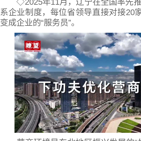
◇2025年11月，辽宁在全国率
系企业制度，每位省领导直接对接20家
变成企业的“服务员”。