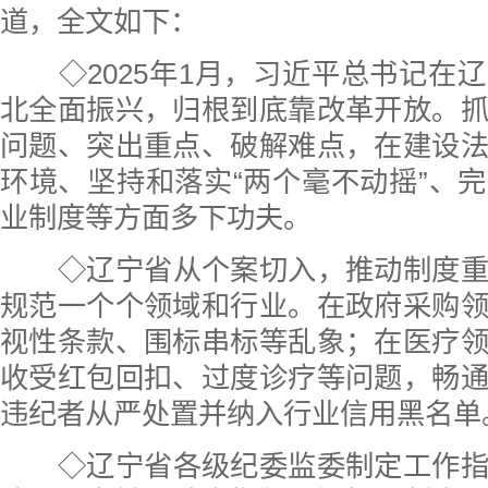
道，全文如下：
◇2025年1月，习近平总书记在
北全面振兴，归根到底靠改革开放。
问题、突出重点、破解难点，在建设
环境、坚持和落实“两个毫不动摇”、
业制度等方面多下功夫。
◇辽宁省从个案切入，推动制度
规范一个个领域和行业。在政府采购
视性条款、围标串标等乱象；在医疗
收受红包回扣、过度诊疗等问题，畅
违纪者从严处置并纳入行业信用黑名单
◇辽宁省各级纪委监委制定工作