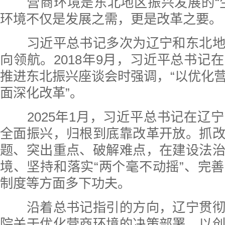
营商环境是东北地区振兴发展的“生
环境不仅是发展之需，更是改革之要。
习近平总书记多次为辽宁和东北地
向领航。2018年9月，习近平总书记
推进东北振兴座谈会时强调，“以优化
面深化改革”。
2025年1月，习近平总书记在辽
全面振兴，归根到底靠改革开放。抓
题、突出重点、破解难点，在建设法
境、坚持和落实“两个毫不动摇”、完
制度等方面多下功夫。
沿着总书记指引的方向，辽宁贯彻
院关于优化营商环境的决策部署，以