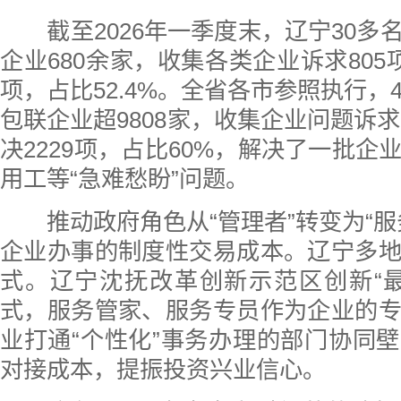
截至2026年一季度末，辽宁30多
企业680余家，收集各类企业诉求805
项，占比52.4%。全省各市参照执行，
包联企业超9808家，收集企业问题诉求
决2229项，占比60%，解决了一批企
用工等“急难愁盼”问题。
推动政府角色从“管理者”转变为“服
企业办事的制度性交易成本。辽宁多
式。辽宁沈抚改革创新示范区创新“
式，服务管家、服务专员作为企业的
业打通“个性化”事务办理的部门协同
对接成本，提振投资兴业信心。