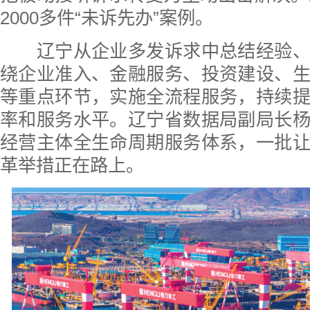
2000多件“未诉先办”案例。
辽宁从企业多发诉求中总结经验、
绕企业准入、金融服务、投资建设、
等重点环节，实施全流程服务，持续
率和服务水平。辽宁省数据局副局长
经营主体全生命周期服务体系，一批
革举措正在路上。