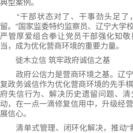
典型案例。
“干部状态对了、干事劲头足了
留。”国家监委特约监察员、辽宁大学
严管厚爱组合拳让党员干部强化知敬
当，成为优化营商环境的重要力量。
徙木立信 筑牢政府诚信之基
政府公信力是营商环境之基。辽宁
复政务诚信作为优化营商环境的先手
府失信行为、解决历史遗留问题、清
动，在一点一滴修复信用中，升级经
展信心。
清单式管理、闭环化解决，推动“新