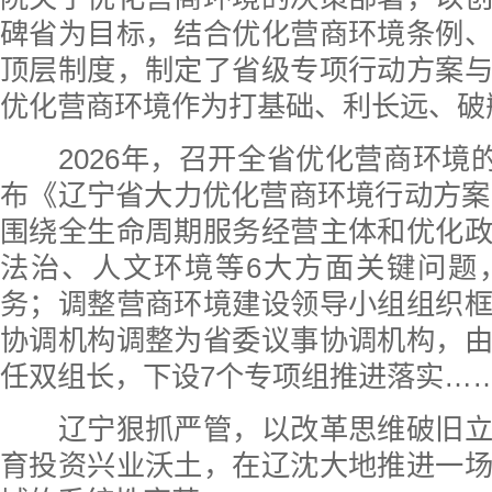
碑省为目标，结合优化营商环境条例
顶层制度，制定了省级专项行动方案
优化营商环境作为打基础、利长远、破
2026年，召开全省优化营商环境的
布《辽宁省大力优化营商环境行动方案（
围绕全生命周期服务经营主体和优化
法治、人文环境等6大方面关键问题
务；调整营商环境建设领导小组组织
协调机构调整为省委议事协调机构，
任双组长，下设7个专项组推进落实…
辽宁狠抓严管，以改革思维破旧立
育投资兴业沃土，在辽沈大地推进一