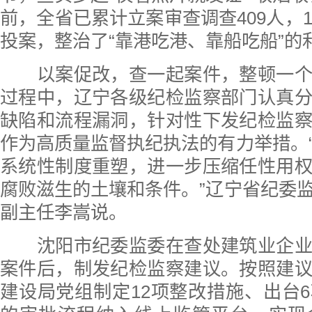
前，全省已累计立案审查调查409人，1
投案，整治了“靠港吃港、靠船吃船”的
以案促改，查一起案件，整顿一个
过程中，辽宁各级纪检监察部门认真
缺陷和流程漏洞，针对性下发纪检监
作为高质量监督执纪执法的有力举措。
系统性制度重塑，进一步压缩任性用
腐败滋生的土壤和条件。”辽宁省纪委
副主任李嵩说。
沈阳市纪委监委在查处建筑业企业
案件后，制发纪检监察建议。按照建
建设局党组制定12项整改措施、出台