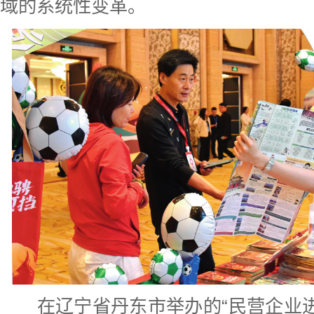
域的系统性变革。
在辽宁省丹东市举办的“民营企业进