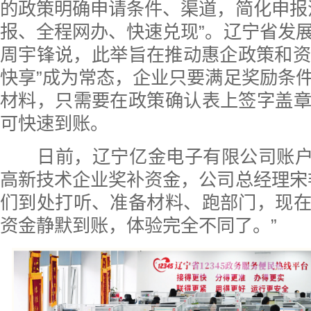
的政策明确申请条件、渠道，简化申报
报、全程网办、快速兑现”。辽宁省发
周宇锋说，此举旨在推动惠企政策和资金
快享”成为常态，企业只要满足奖励条
材料，只需要在政策确认表上签字盖
可快速到账。
日前，辽宁亿金电子有限公司账户自
高新技术企业奖补资金，公司总经理宋
们到处打听、准备材料、跑部门，现
资金静默到账，体验完全不同了。”