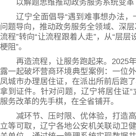
以解题思维推动政务服务系统变革
辽宁全面倡导“遇到难事想办法，卡
问题导向，推动政务服务全领域、深层
流程”转向“让流程跟着人走”，从“层层
梗阻”。
再造流程，让服务跑起来。2025
露一起破坏营商环境典型案例：一位
凤城市办理居住证，在派出所前后跑了
拿到证件。针对问题，辽宁将居住证“
服务改革的先手棋，在全省铺开。
减环节、压时限、优体验，打造高
立等可取，辽宁各地公安机关联动卫
关单位，通过统一管理系统实现数据