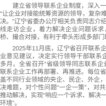
建立省领导联系企业制度，深入一
“让企业对接能统筹资源的领导，复杂
决。”辽宁省委办公厅相关负责同志介
线走访企业，着力解决企业问题诉求
桥、撮合对接，有利于牵头形成多部门
2025年11月底，辽宁省召开联系
业意见建议，决定实行领导干部联系
多月，全省召开“省级领导同志联系企
联系企业工作再部署、再推进。每位
盖不同行业领域的央企、民企、外企
决难题，对个性问题“一企一策”，对
推动解决，实现“响应一个诉求、解决
环境”。