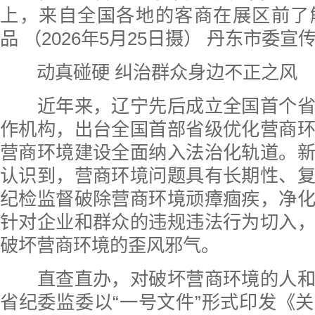
上，来自全国各地的客商在展区前了
品 （2026年5月25日摄） 丹东市委宣
动真碰硬 纠治群众身边不正之风
近年来，辽宁先后成立全国首个省
作机构，出台全国首部省级优化营商
营商环境建设全面纳入法治化轨道。
认识到，营商环境问题具有长期性、
纪检监督破除营商环境顽瘴痼疾，净
针对企业和群众的违规违法行为切入
破坏营商环境的歪风邪气。
直查直办，对破坏营商环境的人和
省纪委监委以“一号文件”形式印发《