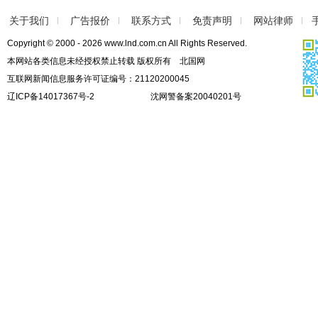
关于我们
广告报价
联系方式
免责声明
网站律师
Copyright © 2000 - 2026 www.lnd.com.cn All Rights Reserved.
本网站各类信息未经授权禁止转载 版权所有 北国网
互联网新闻信息服务许可证编号：21120200045
辽ICP备14017367号-2
沈网警备案20040201号