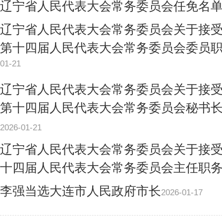
辽宁省人民代表大会常务委员会任免名
辽宁省人民代表大会常务委员会关于接
第十四届人民代表大会常务委员会委员
01-21
辽宁省人民代表大会常务委员会关于接
第十四届人民代表大会常务委员会秘书
2026-01-21
辽宁省人民代表大会常务委员会关于接
十四届人民代表大会常务委员会主任职
李强当选大连市人民政府市长
2026-01-17