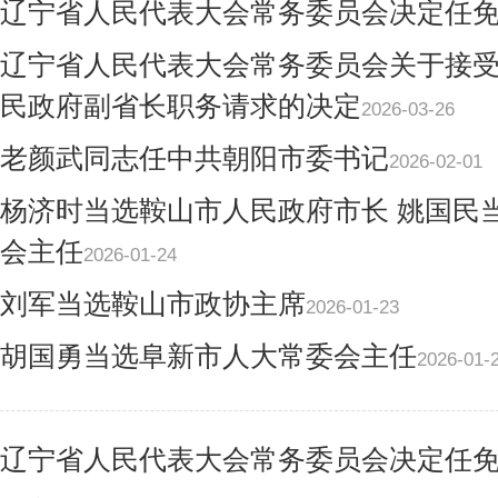
辽宁省人民代表大会常务委员会决定任
辽宁省人民代表大会常务委员会关于接
民政府副省长职务请求的决定
2026-03-26
老颜武同志任中共朝阳市委书记
2026-02-01
杨济时当选鞍山市人民政府市长 姚国民
会主任
2026-01-24
刘军当选鞍山市政协主席
2026-01-23
胡国勇当选阜新市人大常委会主任
2026-01-
辽宁省人民代表大会常务委员会决定任