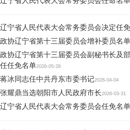
辽宁省人民代表大会常务委员会任命名
辽宁省人民代表大会常务委员会决定任
政协辽宁省第十三届委员会增补委员名
政协辽宁省第十三届委员会副秘书长及
任任免名单
2026-05-28
蒋冰同志任中共丹东市委书记
2026-04-04
张耀鼎当选朝阳市人民政府市长
2026-03-31
辽宁省人民代表大会常务委员会任免名