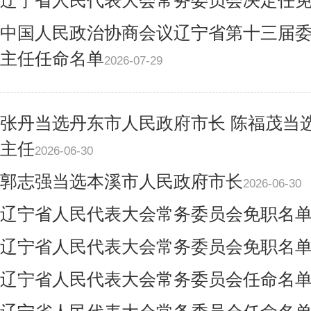
辽宁省人民代表大会常务委员会决定任
中国人民政治协商会议辽宁省第十三届
主任任命名单
2026-07-29
张丹当选丹东市人民政府市长 陈福茂当
主任
2026-06-30
郭志强当选本溪市人民政府市长
2026-06-30
辽宁省人民代表大会常务委员会免职名
辽宁省人民代表大会常务委员会免职名
辽宁省人民代表大会常务委员会任命名