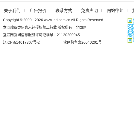
关于我们
广告报价
联系方式
免责声明
网站律师
Copyright © 2000 - 2026 www.lnd.com.cn All Rights Reserved.
本网站各类信息未经授权禁止转载 版权所有 北国网
互联网新闻信息服务许可证编号：21120200045
辽ICP备14017367号-2
沈网警备案20040201号