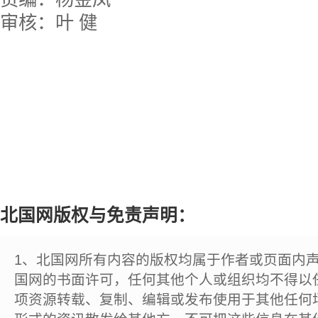
审核：叶 健
北国网版权与免责声明：
1、北国网所有内容的版权均属于作者或页面内
国网的书面许可，任何其他个人或组织均不得以
项资源转载、复制、编辑或发布使用于其他任何