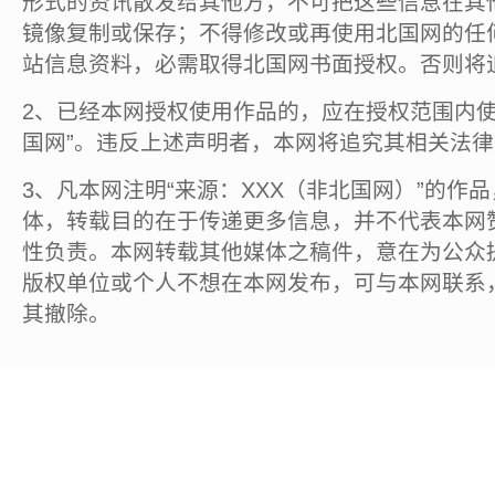
形式的资讯散发给其他方，不可把这些信息在其
镜像复制或保存；不得修改或再使用北国网的任
站信息资料，必需取得北国网书面授权。否则将
2、已经本网授权使用作品的，应在授权范围内使
国网”。违反上述声明者，本网将追究其相关法
3、凡本网注明“来源：XXX（非北国网）”的作
体，转载目的在于传递更多信息，并不代表本网
性负责。本网转载其他媒体之稿件，意在为公众
版权单位或个人不想在本网发布，可与本网联系
其撤除。