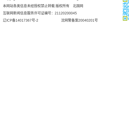
本网站各类信息未经授权禁止转载 版权所有 北国网
互联网新闻信息服务许可证编号：21120200045
辽ICP备14017367号-2
沈网警备案20040201号