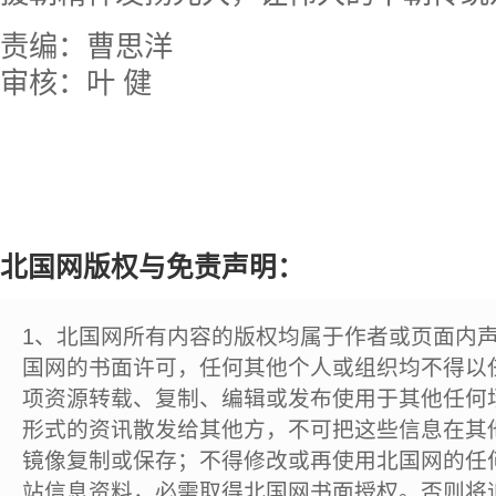
责编：曹思洋
审核：叶 健
北国网版权与免责声明：
1、北国网所有内容的版权均属于作者或页面内
国网的书面许可，任何其他个人或组织均不得以
项资源转载、复制、编辑或发布使用于其他任何
形式的资讯散发给其他方，不可把这些信息在其
镜像复制或保存；不得修改或再使用北国网的任
站信息资料，必需取得北国网书面授权。否则将