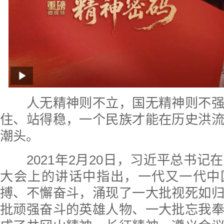
人无精神则不立，国无精神则不强
住、站得稳，一个民族才能在历史洪
潮头。
2021年2月20日，习近平总书记
大会上的讲话中指出，一代又一代中
搏、不懈奋斗，涌现了一大批视死如
批顽强奋斗的英雄人物、一大批忘我