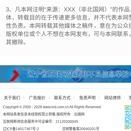
3、凡本网注明“来源：XXX（非北国网）”的作
体，转载目的在于传递更多信息，并不代表本网
性负责。本网转载其他媒体之稿件，意在为公众
版权单位或个人不想在本网发布，可与本网联系
其撤除。
关于我们
广告报价
联系方式
免责声明
网站律师
Copyright © 2000 - 2026 www.lnd.com.cn All Rights Reserved.
本网站各类信息未经授权禁止转载 版权所有 北国网
互联网新闻信息服务许可证编号：21120200045
辽ICP备14017367号-2
沈网警备案20040201号