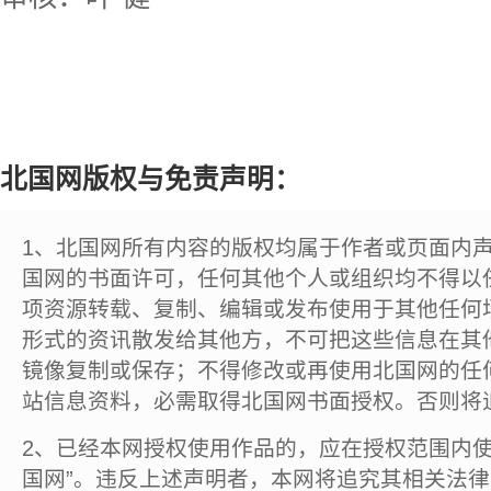
北国网版权与免责声明：
1、北国网所有内容的版权均属于作者或页面内
国网的书面许可，任何其他个人或组织均不得以
项资源转载、复制、编辑或发布使用于其他任何
形式的资讯散发给其他方，不可把这些信息在其
镜像复制或保存；不得修改或再使用北国网的任
站信息资料，必需取得北国网书面授权。否则将
2、已经本网授权使用作品的，应在授权范围内使
国网”。违反上述声明者，本网将追究其相关法