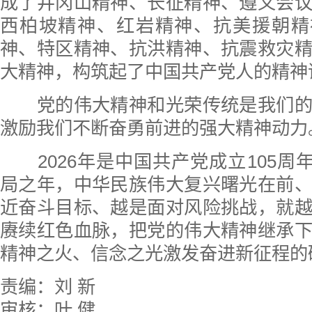
成了井冈山精神、长征精神、遵义会
西柏坡精神、红岩精神、抗美援朝精
神、特区精神、抗洪精神、抗震救灾
大精神，构筑起了中国共产党人的精神
党的伟大精神和光荣传统是我们的
激励我们不断奋勇前进的强大精神动力
2026年是中国共产党成立105周年
局之年，中华民族伟大复兴曙光在前
近奋斗目标、越是面对风险挑战，就
赓续红色血脉，把党的伟大精神继承
精神之火、信念之光激发奋进新征程的
责编：刘 新
审核：叶 健