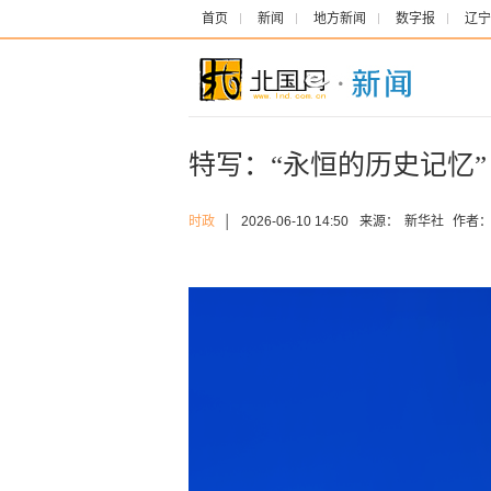
首页
新闻
地方新闻
数字报
辽宁
特写：“永恒的历史记忆”
时政
│
2026-06-10 14:50
来源：
新华社
作者