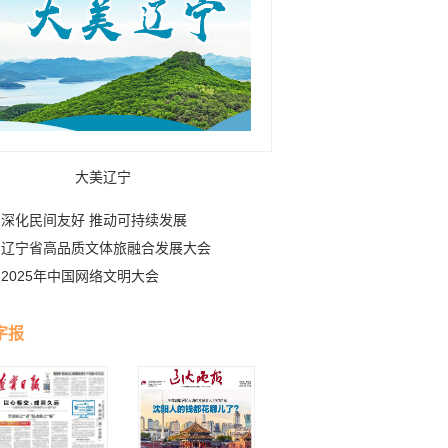
大美辽宁
深化民间友好 推动可持续发展
辽宁省高品质文体旅融合发展大会
2025年中国网络文明大会
字报