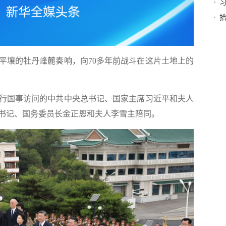
关
壤的牡丹峰麓奏响，向70多年前战斗在这片土地上的
行国事访问的中共中央总书记、国家主席习近平和夫人
书记、国务委员长金正恩和夫人李雪主陪同。