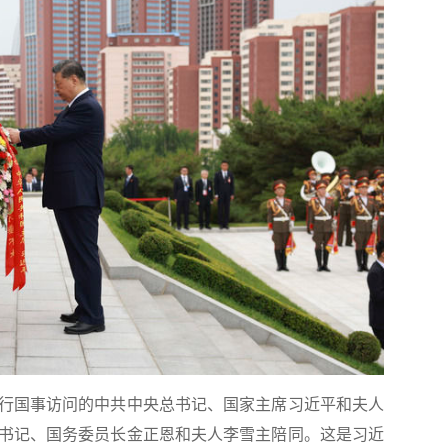
进行国事访问的中共中央总书记、国家主席习近平和夫人
书记、国务委员长金正恩和夫人李雪主陪同。这是习近