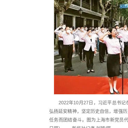
2022年10月27日，习近平总
弘扬延安精神，坚定历史自信，增强历
任务而团结奋斗。图为上海市新党员代