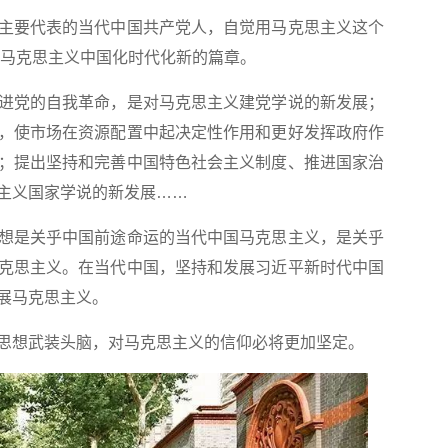
要代表的当代中国共产党人，自觉用马克思主义这个
写了马克思主义中国化时代化新的篇章。
党的自我革命，是对马克思主义建党学说的新发展；
，使市场在资源配置中起决定性作用和更好发挥政府作
；提出坚持和完善中国特色社会主义制度、推进国家治
主义国家学说的新发展……
是关乎中国前途命运的当代中国马克思主义，是关乎
克思主义。在当代中国，坚持和发展习近平新时代中国
展马克思主义。
想武装头脑，对马克思主义的信仰必将更加坚定。