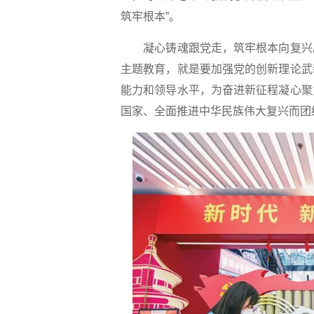
筑牢根本”。
凝心铸魂跟党走，筑牢根本向复兴。
主题教育，就是要加强党的创新理论武
能力和领导水平，为奋进新征程凝心聚
国家、全面推进中华民族伟大复兴而团