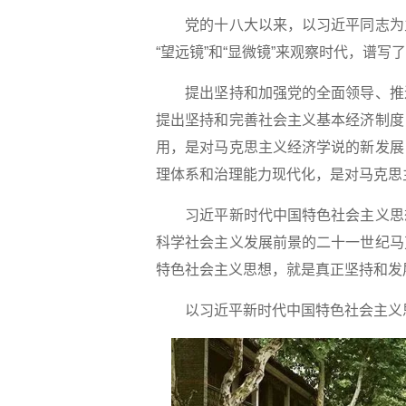
党的十八大以来，以习近平同志为主
“望远镜”和“显微镜”来观察时代，谱
提出坚持和加强党的全面领导、推进
提出坚持和完善社会主义基本经济制度
用，是对马克思主义经济学说的新发展
理体系和治理能力现代化，是对马克思
习近平新时代中国特色社会主义思想
科学社会主义发展前景的二十一世纪马
特色社会主义思想，就是真正坚持和发
以习近平新时代中国特色社会主义思