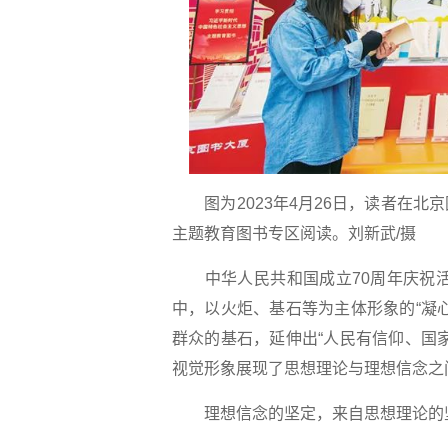
图为2023年4月26日，读者在
主题教育图书专区阅读。刘新武/摄
中华人民共和国成立70周年庆祝活动
中，以火炬、基石等为主体形象的“凝
群众的基石，延伸出“人民有信仰、国
视觉形象展现了思想理论与理想信念之
理想信念的坚定，来自思想理论的