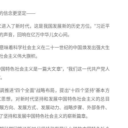
的信念更坚定——
进入了新时代，这是我国发展新的历史方位。”习近平
的声音，回响在亿万中华儿女心间。
味着科学社会主义在二十一世纪的中国焕发出强大生
社会主义伟大旗帜。
特色社会主义是一篇大文章”，“我们这一代共产党人
”。
推进“四个全面”战略布局，提出“十四个坚持”基本方
义思想，对新时代坚持和发展中国特色社会主义的总目
展方向、发展方式、发展动力、战略步骤、外部条件、
了坚持和发展中国特色社会主义的崭新篇章。