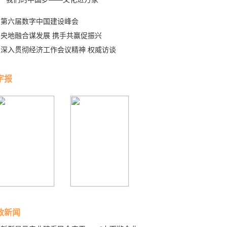
第六届数字中国建设峰会
央地融合谋发展 携手共赢促振兴
深入贯彻经济工作会议精神 权威访谈
字报
政新闻