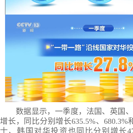
数据显示，一季度，法国、英国、
增长，同比分别增长635.5%、680.3%
士、韩国对华投资也同比分别增长47.7%