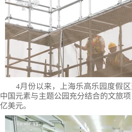
4月份以来，上海乐高乐园度假区
中国元素与主题公园充分结合的文旅项目
亿美元。