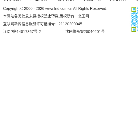
Copyright © 2000 - 2026 www.lnd.com.cn All Rights Reserved.
本网站各类信息未经授权禁止转载 版权所有 北国网
互联网新闻信息服务许可证编号：21120200045
辽ICP备14017367号-2
沈网警备案20040201号