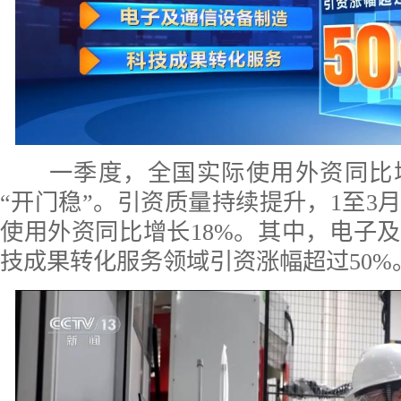
一季度，全国实际使用外资同比增长
“开门稳”。引资质量持续提升，1至3
使用外资同比增长18%。其中，电子
技成果转化服务领域引资涨幅超过50%