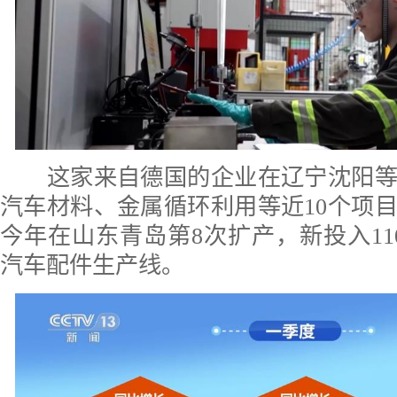
这家来自德国的企业在辽宁沈阳等
汽车材料、金属循环利用等近10个项
今年在山东青岛第8次扩产，新投入11
汽车配件生产线。