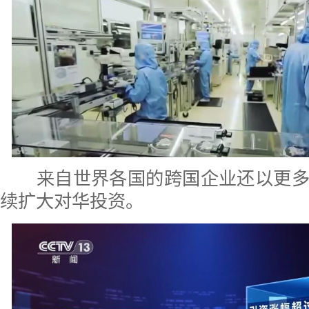
来自世界各国的跨国企业还以更多
续扩大对华投资。