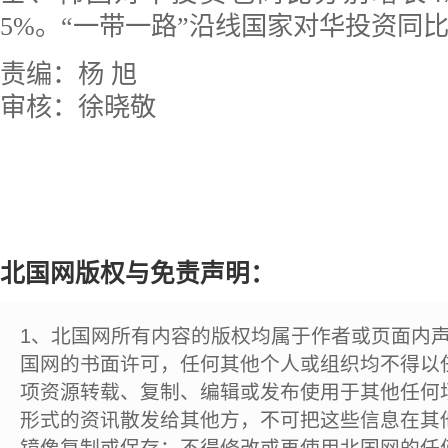
5%。“一带一路”沿线国家对华投资同比增
责编：杨 旭
审核：徐晓敬
北国网版权与免责声明：
1、北国网所有内容的版权均属于作者或页面内
国网的书面许可，任何其他个人或组织均不得以
项资源转载、复制、编辑或发布使用于其他任何
形式的资讯散发给其他方，不可把这些信息在其
镜像复制或保存；不得修改或再使用北国网的任