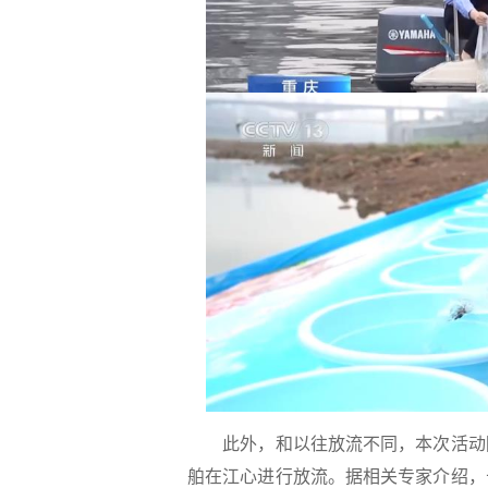
此外，和以往放流不同，本次活动除
舶在江心进行放流。据相关专家介绍，