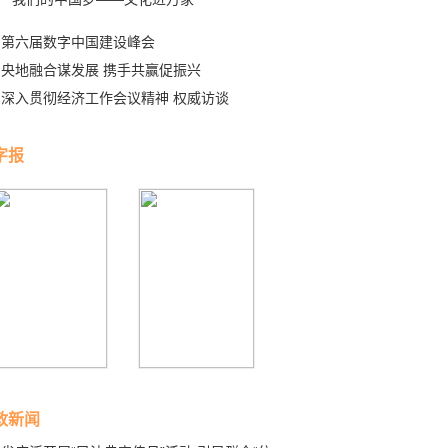
第六届数字中国建设峰会
央地融合谋发展 携手共赢促振兴
深入贯彻经济工作会议精神 权威访谈
字报
政新闻