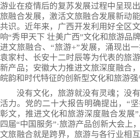
游业在疫情后的复苏发展过程中呈现
旅融合发展，激活文旅融合发展新动
共识。近年来，广西开发利用好全区
响“秀甲天下 壮美广西”文化和旅游品
进文旅融合、“旅游+”发展，涌现出
袁家村、长安十二时辰等为代表的旅
新产品；安徽大力推进文旅深度融合
皖韵和时代特征的创新型文化和旅游强
没有文化，旅游就没有灵魂；没有
活力。党的二十大报告明确提出，“
彰文，推进文化和旅游深度融合发展
四届“中国服务”·旅游产品创新大会上
文旅融合就是跨界，旅游与各行业相