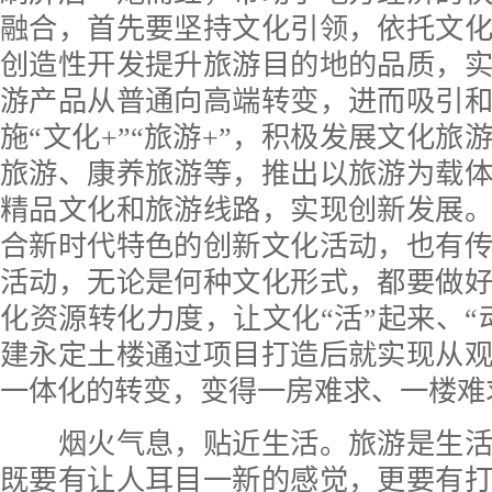
融合，首先要坚持文化引领，依托文
创造性开发提升旅游目的地的品质，
游产品从普通向高端转变，进而吸引
施“文化+”“旅游+”，积极发展文化旅
旅游、康养旅游等，推出以旅游为载
精品文化和旅游线路，实现创新发展
合新时代特色的创新文化活动，也有
活动，无论是何种文化形式，都要做
化资源转化力度，让文化“活”起来、“
建永定土楼通过项目打造后就实现从
一体化的转变，变得一房难求、一楼难
烟火气息，贴近生活。旅游是生活
既要有让人耳目一新的感觉，更要有