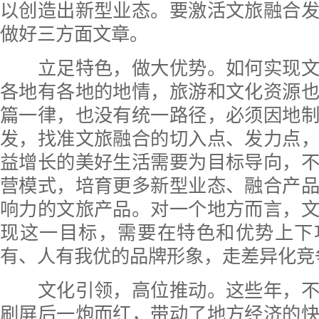
以创造出新型业态。要激活文旅融合
做好三方面文章。
立足特色，做大优势。如何实现文
各地有各地的地情，旅游和文化资源
篇一律，也没有统一路径，必须因地
发，找准文旅融合的切入点、发力点
益增长的美好生活需要为目标导向，
营模式，培育更多新型业态、融合产
响力的文旅产品。对一个地方而言，
现这一目标，需要在特色和优势上下
有、人有我优的品牌形象，走差异化竞
文化引领，高位推动。这些年，不
刷屏后一炮而红，带动了地方经济的