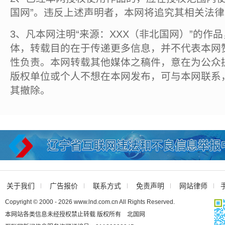
国网”。违反上述声明者，本网将追究其相关法
3、凡本网注明“来源：XXX（非北国网）”的作
体，转载目的在于传递更多信息，并不代表本网
性负责。本网转载其他媒体之稿件，意在为公众
版权单位或个人不想在本网发布，可与本网联系
其撤除。
关于我们
广告报价
联系方式
免责声明
网站律师
Copyright © 2000 - 2026 www.lnd.com.cn All Rights Reserved.
本网站各类信息未经授权禁止转载 版权所有 北国网