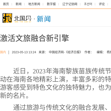
首页
新闻
地方新闻
数字报
辽宁记协网
조선어
评论
激活文旅融合新引擎
国内
│
2023-05-13 13:24
来源：
中国经济网-《经济日报》
作者：
编辑：
杨
近日，2023年海南黎族苗族传统节
动在海南各地精彩上演，丰富多彩的
游客感受到特色文化的独特魅力，也
新的名片。
通过旅游与传统文化的融合发展、