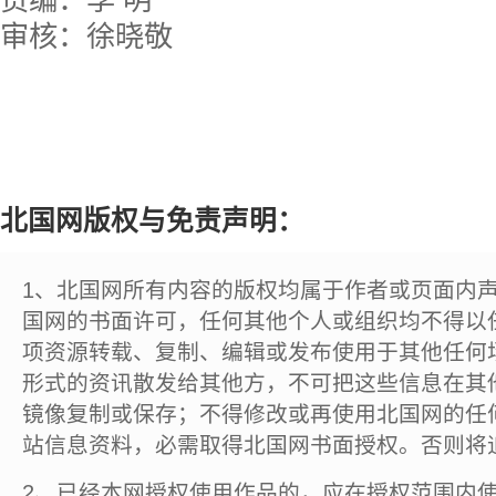
责编：李 明
审核：徐晓敬
北国网版权与免责声明：
1、北国网所有内容的版权均属于作者或页面内
国网的书面许可，任何其他个人或组织均不得以
项资源转载、复制、编辑或发布使用于其他任何
形式的资讯散发给其他方，不可把这些信息在其
镜像复制或保存；不得修改或再使用北国网的任
站信息资料，必需取得北国网书面授权。否则将
2、已经本网授权使用作品的，应在授权范围内使