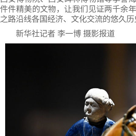
件件精美的文物，让我们见证两千余
之路沿线各国经济、文化交流的悠久历
新华社记者 李一博 摄影报道