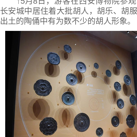
↑5月8日，游客在西安博物院参
长安城中居住着大批胡人，胡乐、胡
出土的陶俑中有为数不少的胡人形象。