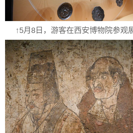
↑5月8日，游客在西安博物院参观