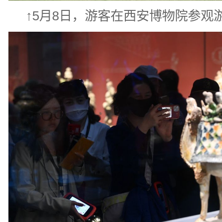
↑5月8日，游客在西安博物院参观