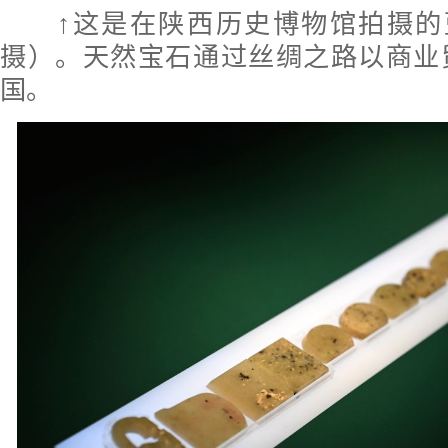
↑这是在陕西历史博物馆拍摄的
摄）。天然宝石通过丝绸之路以商业
国。