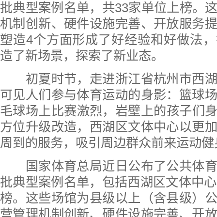
批典型案例名单，共33家单位上榜。
机制创新、硬件设施完善、开放服务
塑造4个方面形成了好经验和好做法
造了新场景，探索了新业态。
初夏时节，走进浙江省杭州市西湖
可见人们参与体育运动的身影：篮球
毛球场上比赛激烈，岩壁上的孩子们
方位升级改造，西湖区文体中心以更
周到的服务，吸引周边群众前来运动健
国家体育总局近日公布了公共体育
批典型案例名单，包括西湖区文体中心
榜。这些场馆为县级以上（含县级）
营管理机制创新、硬件设施完善、开