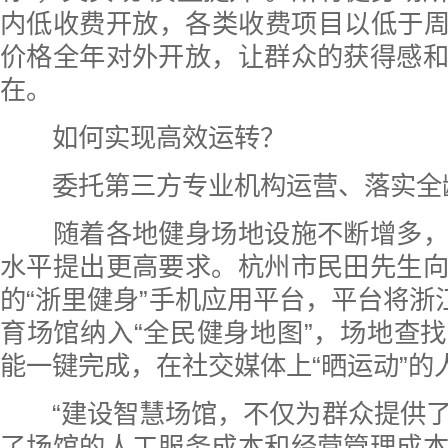
内低收费开放，各类收费项目以低于周
价格全年对外开放，让群众的获得感
在。
如何实现高效运转？
委托第三方专业机构运营、落实全
随着各地健身场地设施不断增多，
水平提出更高要求。杭州市民田先生
的“浙里健身”手机应用平台，平台将浙江
育场馆纳入“全民健身地图”，场地查
能一键完成，在社交媒体上“晒运动”的
“建设智慧场馆，不仅为群众提供了
了场馆的人工服务成本和经营管理成