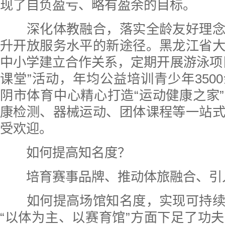
现了自负盈亏、略有盈余的目标。
深化体教融合，落实全龄友好理念
升开放服务水平的新途径。黑龙江省
中小学建立合作关系，定期开展游泳项
课堂”活动，年均公益培训青少年350
阴市体育中心精心打造“运动健康之家
康检测、器械运动、团体课程等一站
受欢迎。
如何提高知名度？
培育赛事品牌、推动体旅融合、引
如何提高场馆知名度，实现可持续
“以体为主、以赛育馆”方面下足了功