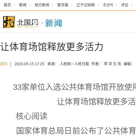
首页
新闻
地方新闻
数字报
辽宁记协网
조선어
评论
让体育场馆释放更多活力
国内
│
2023-05-15 17:25
来源：
人民网－人民日报
作者：
李 洋 王 亮
编辑：
33家单位入选公共体育场馆开放使
让体育场馆释放更多活
核心阅读
国家体育总局日前公布了公共体育