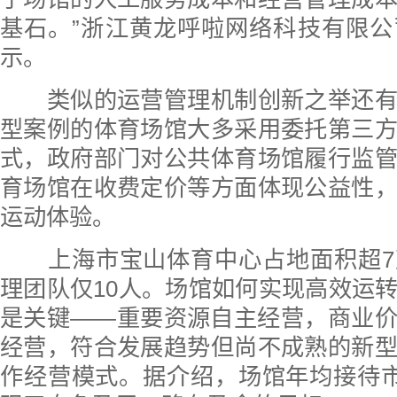
基石。”浙江黄龙呼啦网络科技有限
示。
类似的运营管理机制创新之举还有
型案例的体育场馆大多采用委托第三
式，政府部门对公共体育场馆履行监
育场馆在收费定价等方面体现公益性
运动体验。
上海市宝山体育中心占地面积超7
理团队仅10人。场馆如何实现高效运
是关键——重要资源自主经营，商业
经营，符合发展趋势但尚不成熟的新
作经营模式。据介绍，场馆年均接待市