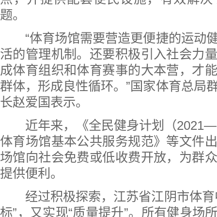
题。
“体育场馆需要营造更便捷的运动健
活的管理机制。还要积极引入社会力
成体育组织和体育赛事的大本营，才
群体，形成良性循环。”国家体育总局
长赵爱国表示。
近年来，《全民健身计划（2021—2
体育场馆基本公共服务规范》等文件
场馆向社会免费或低收费开放，为群
提供便利。
经过积极探索，江苏省江阴市体育中
标”，又实现“质量提升”。所有健身场