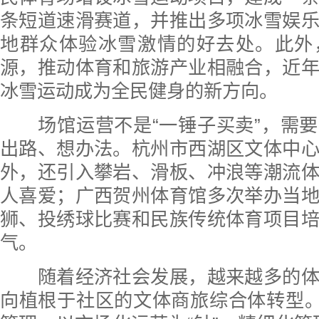
条短道速滑赛道，并推出多项冰雪娱
地群众体验冰雪激情的好去处。此外
源，推动体育和旅游产业相融合，近
冰雪运动成为全民健身的新方向。
场馆运营不是“一锤子买卖”，需要
出路、想办法。杭州市西湖区文体中
外，还引入攀岩、滑板、冲浪等潮流
人喜爱；广西贺州体育馆多次举办当
狮、投绣球比赛和民族传统体育项目
气。
随着经济社会发展，越来越多的体
向植根于社区的文体商旅综合体转型。