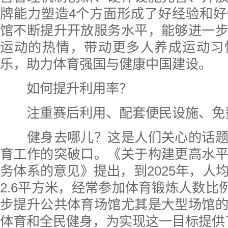
牌能力塑造4个方面形成了好经验和
馆不断提升开放服务水平，能够进一
运动的热情，带动更多人养成运动习
乐，助力体育强国与健康中国建设。
如何提升利用率？
注重赛后利用、配套便民设施、免
健身去哪儿？这是人们关心的话题
育工作的突破口。《关于构建更高水
务体系的意见》提出，到2025年，人
2.6平方米，经常参加体育锻炼人数比例
步提升公共体育场馆尤其是大型场馆
体育和全民健身，为实现这一目标提供