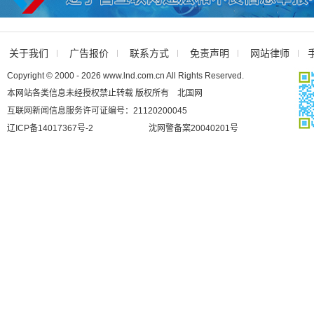
关于我们
广告报价
联系方式
免责声明
网站律师
Copyright © 2000 - 2026 www.lnd.com.cn All Rights Reserved.
本网站各类信息未经授权禁止转载 版权所有 北国网
互联网新闻信息服务许可证编号：21120200045
辽ICP备14017367号-2
沈网警备案20040201号