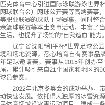
匹克体育中心引进国际泳联游泳世界杯
网球联合会）网球公开赛等高端赛事
等职业联赛的球队主场赛事，同时整
余篮球联赛等本土赛事活动，丰富了
生活，也提升了场馆的“自我造血”能力
辽宁省沈阳“和平杯”世界足球公园
境和场地资源，悉心培育自有赛事品牌
年足球邀请赛。赛事从2015年创办
届，累计吸引来自21个国家和地区的96
球员参赛。
2022年北京冬奥会的成功举办，
动快速发展。依托得天独厚的冰雪资
民体育场增设冰雪运动项目，建成一