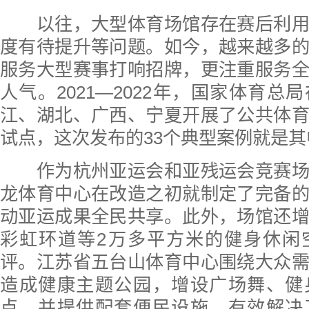
以往，大型体育场馆存在赛后利用
度有待提升等问题。如今，越来越多
服务大型赛事打响招牌，更注重服务
人气。2021—2022年，国家体育总
江、湖北、广西、宁夏开展了公共体
试点，这次发布的33个典型案例就是
作为杭州亚运会和亚残运会竞赛场
龙体育中心在改造之初就制定了完备
动亚运成果全民共享。此外，场馆还
彩虹环道等2万多平方米的健身休闲
评。江苏省五台山体育中心围绕大众
造成健康主题公园，增设广场舞、健
点，并提供配套便民设施，有效解决