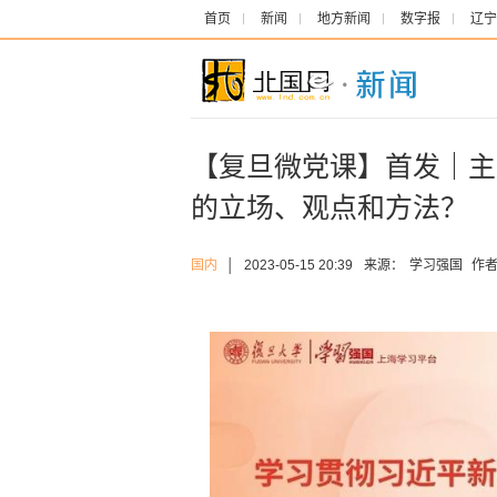
首页
新闻
地方新闻
数字报
辽宁
【复旦微党课】首发｜主
的立场、观点和方法？
国内
│
2023-05-15 20:39
来源：
学习强国
作者