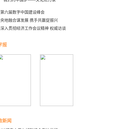
第六届数字中国建设峰会
央地融合谋发展 携手共赢促振兴
深入贯彻经济工作会议精神 权威访谈
字报
政新闻