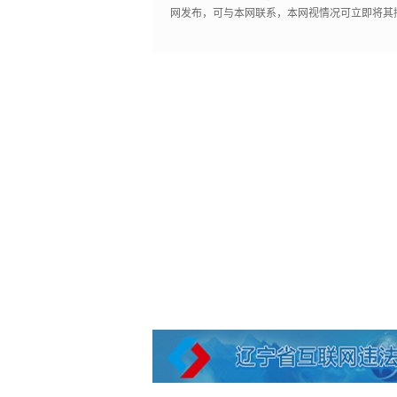
网发布，可与本网联系，本网视情况可立即将其