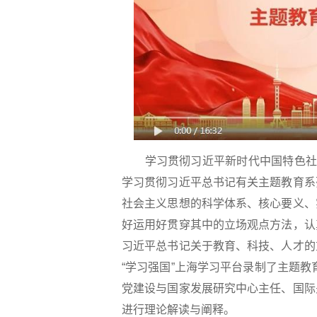
学习贯彻习近平新时代中国特色社
学习贯彻习近平总书记有关主题教育系
社会主义思想的科学体系、核心要义、
好运用好贯穿其中的立场观点方法，认
习近平总书记关于教育、科技、人才的
“学习强国”上海学习平台录制了主题
党建设与国家发展研究中心主任、国际
进行理论解读与阐释。