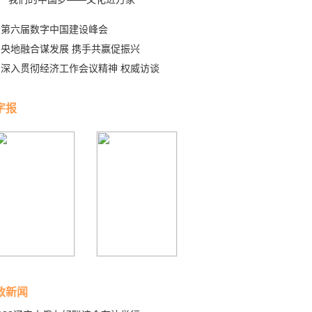
第六届数字中国建设峰会
央地融合谋发展 携手共赢促振兴
深入贯彻经济工作会议精神 权威访谈
字报
政新闻