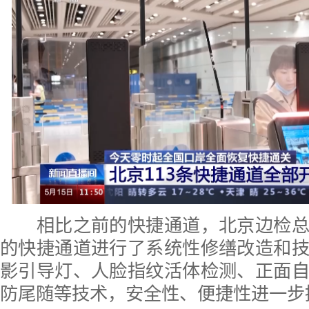
相比之前的快捷通道，北京边检总
的快捷通道进行了系统性修缮改造和
影引导灯、人脸指纹活体检测、正面
防尾随等技术，安全性、便捷性进一步