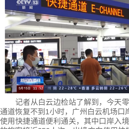
记者从白云边检站了解到，今天零
通道恢复不到1小时，广州白云机场口岸
使用快捷通道便利通关，其中口岸入