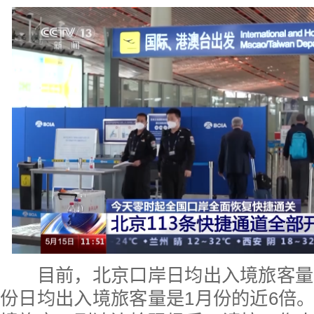
目前，北京口岸日均出入境旅客量已
份日均出入境旅客量是1月份的近6倍