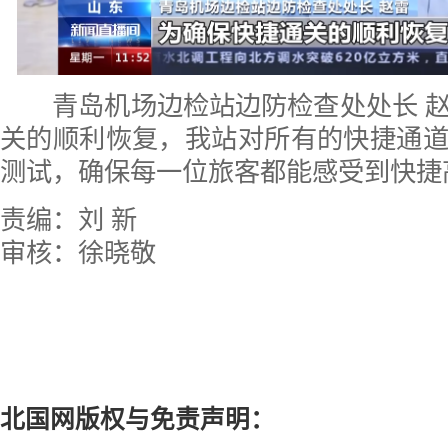
青岛机场边检站边防检查处处长 赵
关的顺利恢复，我站对所有的快捷通
测试，确保每一位旅客都能感受到快捷
责编：刘 新
审核：徐晓敬
北国网版权与免责声明：