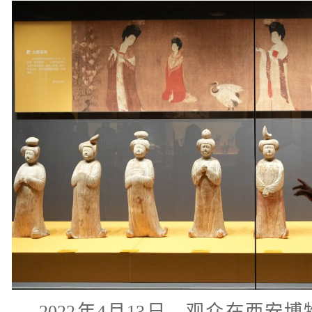
2022年4月13日，观众在西安