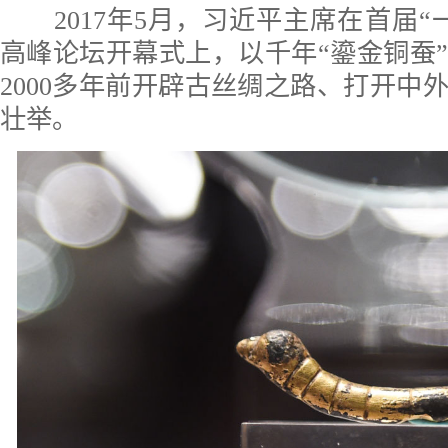
2017年5月，习近平主席在首届“
高峰论坛开幕式上，以千年“鎏金铜蚕
2000多年前开辟古丝绸之路、打开中
壮举。