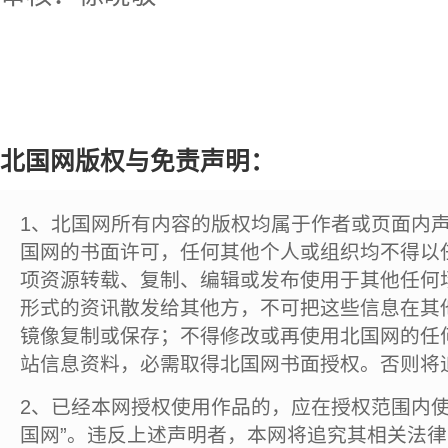
北国网版权与免责声明：
1、北国网所有内容的版权均属于作者或页面内
国网的书面许可，任何其他个人或组织均不得以
项资源转载、复制、编辑或发布使用于其他任何
形式的资讯散发给其他方，不可把这些信息在其
镜像复制或保存；不得修改或再使用北国网的任
站信息资料，必需取得北国网书面授权。否则将
2、已经本网授权使用作品的，应在授权范围内使
国网”。违反上述声明者，本网将追究其相关法