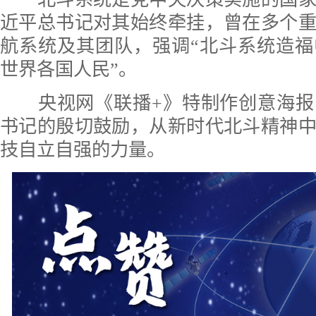
近平总书记对其始终牵挂，曾在多个
航系统及其团队，强调“北斗系统造
世界各国人民”。
央视网《联播+》特制作创意海报
书记的殷切鼓励，从新时代北斗精神
技自立自强的力量。