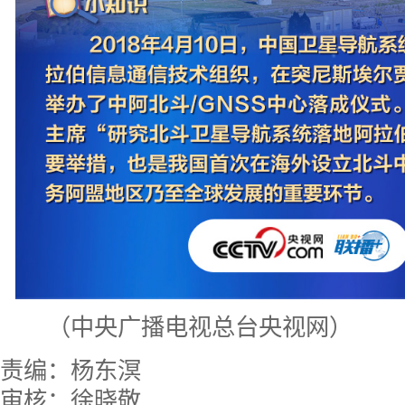
（中央广播电视总台央视网）
责编：杨东溟
审核：徐晓敬