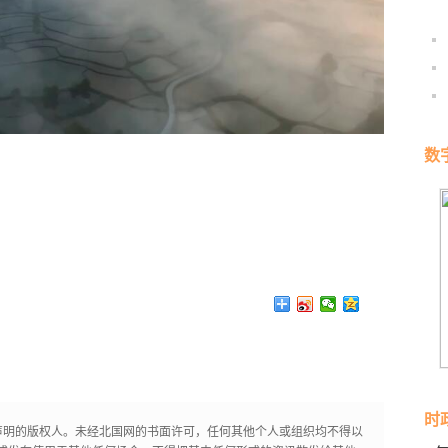
数
时
声明的版权人。未经北国网的书面许可，任何其他个人或组织均不得以