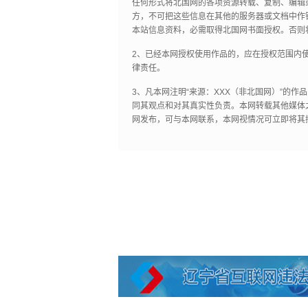
任何形式将北国网的各项资源转载、复制、编辑
方，不可把这些信息在其他的服务器或文档中作
本站信息资料，必需取得北国网书面授权。否则
2、已经本网授权使用作品的，应在授权范围内使
律责任。
3、凡本网注明“来源：XXX（非北国网）”的
同其观点和对其真实性负责。本网转载其他媒体
网发布，可与本网联系，本网视情况可立即将其