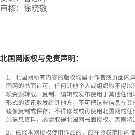
审核：徐晓敬
北国网版权与免责声明：
1、北国网所有内容的版权均属于作者或页面内
国网的书面许可，任何其他个人或组织均不得以
项资源转载、复制、编辑或发布使用于其他任何
形式的资讯散发给其他方，不可把这些信息在其
镜像复制或保存；不得修改或再使用北国网的任
站信息资料，必需取得北国网书面授权。否则将
2、已经本网授权使用作品的，应在授权范围内使