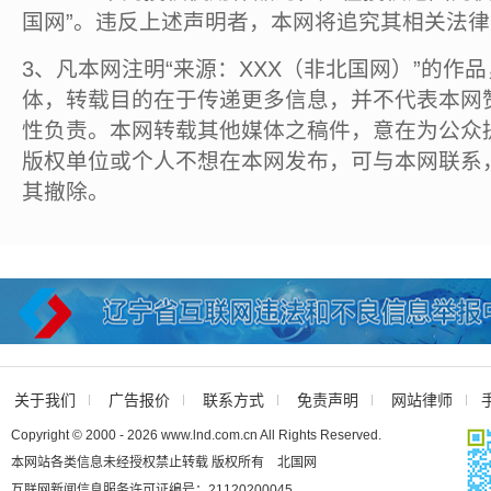
国网”。违反上述声明者，本网将追究其相关法
3、凡本网注明“来源：XXX（非北国网）”的作
体，转载目的在于传递更多信息，并不代表本网
性负责。本网转载其他媒体之稿件，意在为公众
版权单位或个人不想在本网发布，可与本网联系
其撤除。
关于我们
广告报价
联系方式
免责声明
网站律师
Copyright © 2000 - 2026 www.lnd.com.cn All Rights Reserved.
本网站各类信息未经授权禁止转载 版权所有 北国网
互联网新闻信息服务许可证编号：21120200045