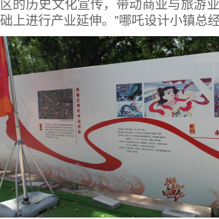
区的历史文化宣传，带动商业与旅游
础上进行产业延伸。”哪吒设计小镇总