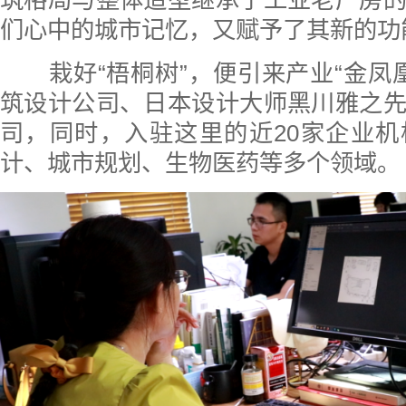
筑格局与整体造型继承了工业老厂房
们心中的城市记忆，又赋予了其新的功
栽好“梧桐树”，便引来产业“金凤凰
筑设计公司、日本设计大师黑川雅之
司，同时，入驻这里的近20家企业
计、城市规划、生物医药等多个领域。