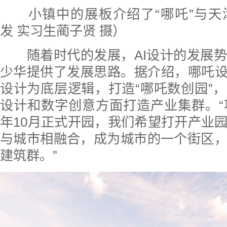
小镇中的展板介绍了“哪吒”与天
发 实习生蔺子贤 摄）
随着时代的发展，AI设计的发展势
少华提供了发展思路。据介绍，哪吒设
设计为底层逻辑，打造“哪吒数创园”
设计和数字创意方面打造产业集群。“项
年10月正式开园，我们希望打开产业
与城市相融合，成为城市的一个街区
建筑群。”