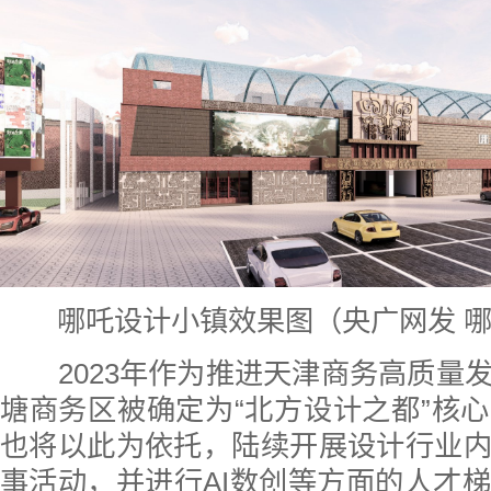
哪吒设计小镇效果图（央广网发 哪
2023年作为推进天津商务高质量
塘商务区被确定为“北方设计之都”核
也将以此为依托，陆续开展设计行业
事活动，并进行AI数创等方面的人才