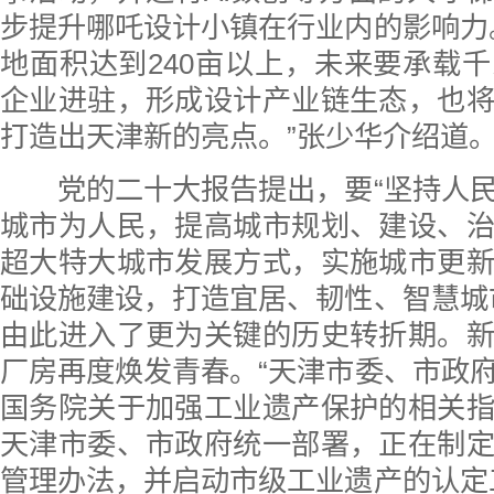
步提升哪吒设计小镇在行业内的影响力
地面积达到240亩以上，未来要承载
企业进驻，形成设计产业链生态，也
打造出天津新的亮点。”张少华介绍道
党的二十大报告提出，要“坚持人民
城市为人民，提高城市规划、建设、
超大特大城市发展方式，实施城市更
础设施建设，打造宜居、韧性、智慧城
由此进入了更为关键的历史转折期。
厂房再度焕发青春。“天津市委、市政
国务院关于加强工业遗产保护的相关
天津市委、市政府统一部署，正在制
管理办法，并启动市级工业遗产的认定