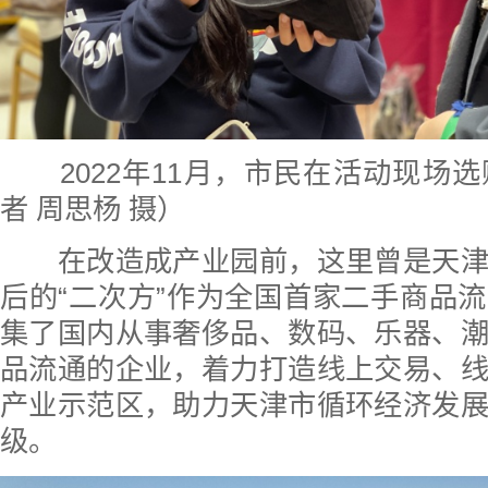
2022年11月，市民在活动现场
者 周思杨 摄）
在改造成产业园前，这里曾是天津
后的“二次方”作为全国首家二手商品
集了国内从事奢侈品、数码、乐器、
品流通的企业，着力打造线上交易、
产业示范区，助力天津市循环经济发
级。