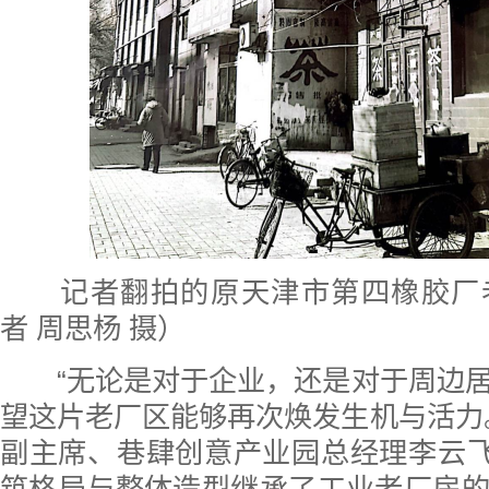
记者翻拍的原天津市第四橡胶厂
者 周思杨 摄）
“无论是对于企业，还是对于周边居
望这片老厂区能够再次焕发生机与活力
副主席、巷肆创意产业园总经理李云飞