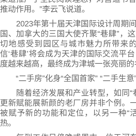
推动作用。”李云飞说道。
2023年第十届天津国际设计周期
国、加拿大的三国大使齐聚“巷肆”，
切地感受到园区与城市魅力所带来的
信‘巷肆’将会成为天津的国际交流平
度越来越高，最终成为津城一张亮丽的
“二手房”化身“全国首家” “二手生意”
随着经济发展和产业转型，如同“巷
更新赋能展新颜的老厂房并非个例。一
被赋予新的功能和定位，以另一种“
热。