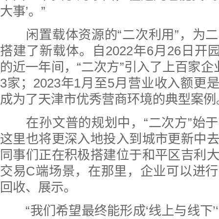
大事’。”
闲置载体资源的“二次利用”，为二
搭建了新载体。自2022年6月26日开园至
的近一年间，“二次方”引入了上百家企
3家；2023年1月至5月营业收入额更是
成为了天津市优秀营商环境的典型案例
在孙文普的规划中，“二次方”始于
这里也将更深入地投入到城市更新中
同事们正在积极搭建位于和平区吉利
交易C端场景，在那里，企业可以进
回收、展示。
“我们希望最终能形成‘线上与线下’‘国