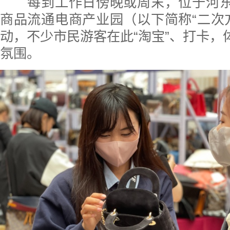
每到工作日傍晚或周末，位于河东区
商品流通电商产业园（以下简称“二次
动，不少市民游客在此“淘宝”、打卡，体
氛围。