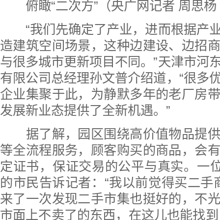
俯瞰“二次方”（央广网记者 周思杨
“我们先确定了产业，进而根据产业
造建筑空间场景，这种边建设、边招
与很多城市更新项目不同。”天津市河
有限公司总经理孙文普介绍道，“很多
企业集聚于此，为静默多年的老厂房
发展新业态提供了全新机遇。”
据了解，园区围绕高价值物品提供
等全流程服务，顾客购买的商品，会
定证书，保证交易的公平与真实。一位
的市民告诉记者：“我以前觉得买二手商
来了一次发现二手市集也挺好的，不
市面上不卖了的东西，在这儿也能找到