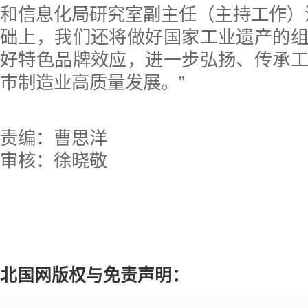
和信息化局研究室副主任（主持工作）
础上，我们还将做好国家工业遗产的
好特色品牌效应，进一步弘扬、传承
市制造业高质量发展。”
责编：曹思洋
审核：徐晓敬
北国网版权与免责声明：