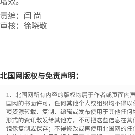
增效。
责编：闫 尚
审核：徐晓敬
北国网版权与免责声明：
1、北国网所有内容的版权均属于作者或页面内
国网的书面许可，任何其他个人或组织均不得以
项资源转载、复制、编辑或发布使用于其他任何
形式的资讯散发给其他方，不可把这些信息在其
镜像复制或保存；不得修改或再使用北国网的任