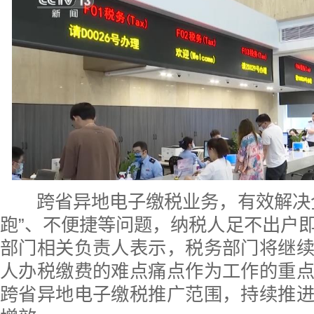
跨省异地电子缴税业务，有效解决企
跑”、不便捷等问题，纳税人足不出户
部门相关负责人表示，税务部门将继
人办税缴费的难点痛点作为工作的重
跨省异地电子缴税推广范围，持续推