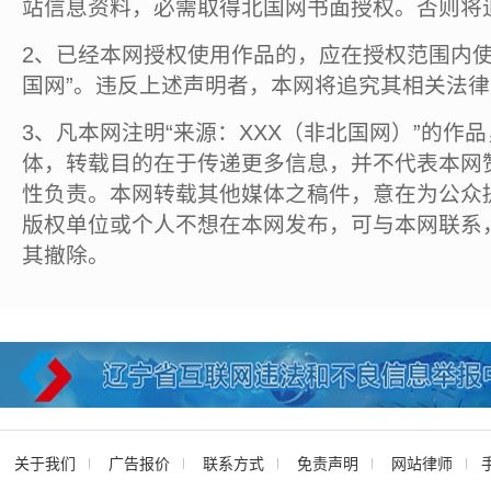
站信息资料，必需取得北国网书面授权。否则将
2、已经本网授权使用作品的，应在授权范围内使
国网”。违反上述声明者，本网将追究其相关法
3、凡本网注明“来源：XXX（非北国网）”的作
体，转载目的在于传递更多信息，并不代表本网
性负责。本网转载其他媒体之稿件，意在为公众
版权单位或个人不想在本网发布，可与本网联系
其撤除。
关于我们
广告报价
联系方式
免责声明
网站律师