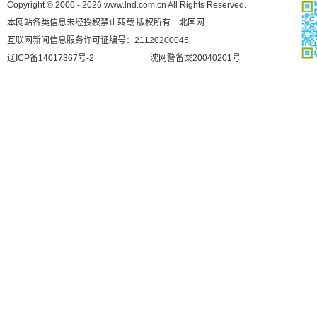
Copyright © 2000 - 2026 www.lnd.com.cn All Rights Reserved.
本网站各类信息未经授权禁止转载 版权所有 北国网
互联网新闻信息服务许可证编号：21120200045
辽ICP备14017367号-2
沈网警备案20040201号