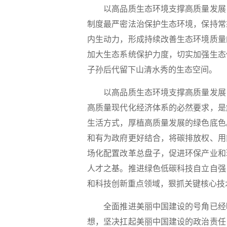
以高品质生态环境支撑高质量发展，
制度最严密法治保护生态环境，保持常
内生动力，形成持续改善生态环境质量
加大生态系统保护力度，切实加强生态
子孙后代留下山清水秀的生态空间。
以高品质生态环境支撑高质量发展，
高质量现代化经济体系的必然要求，是
生活方式，厚植高质量发展的绿色底色
和有为政府更好结合，将碳排放权、用
场化配置改革总盘子，促进环保产业和
人才之基。推进绿色低碳科技自立自强
和科技创新重点领域，狠抓关键核心技
全面推进美丽中国建设的号角已经吹
想，坚决扛起美丽中国建设的政治责任