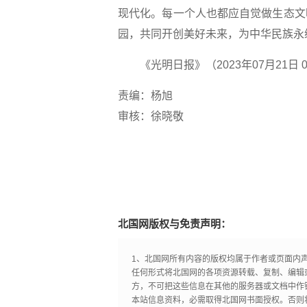
现代化。每一个人也都应自觉做生态文
园，共同开创美好未来，为中华民族永
《光明日报》（2023年07月21日 
责编：杨旭
审核：徐晓敬
北国网版权与免责声明：
1、北国网所有内容的版权均属于作者或页面内
任何形式将北国网的各项资源转载、复制、编辑
方，不可把这些信息在其他的服务器或文档中作
本站信息资料，必需取得北国网书面授权。否则