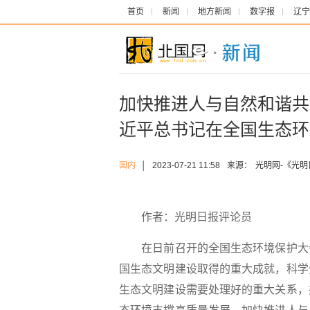
首页
新闻
地方新闻
数字报
辽宁
加快推进人与自然和谐共
近平总书记在全国生态环
国内
│
2023-07-21 11:58
来源：
光明网-《光明
作者：光明日报评论员
在日前召开的全国生态环境保护大会
国生态文明建设取得的重大成就，科学
生态文明建设需要处理好的重大关系，