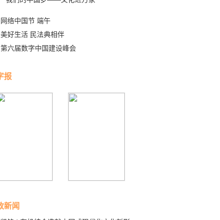
网络中国节 端午
美好生活 民法典相伴
第六届数字中国建设峰会
字报
政新闻