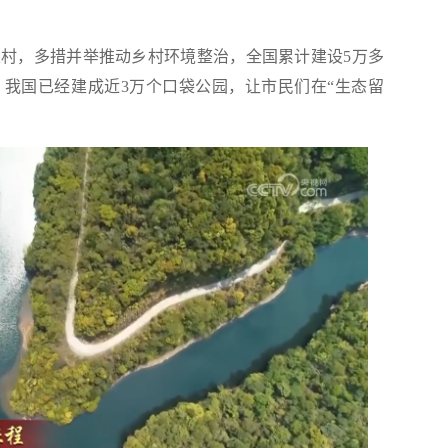
，多措并举推动乡村环境整治，全国累计建设5万多
我国已经建成近3万个口袋公园，让市民们在“生态留