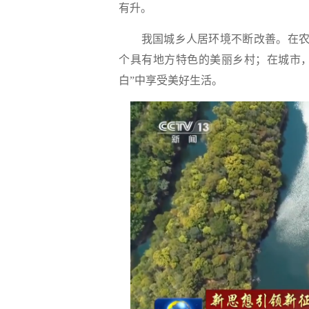
有升。
我国城乡人居环境不断改善。在农村
个具有地方特色的美丽乡村；在城市，
白”中享受美好生活。