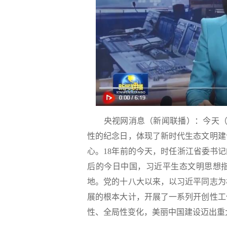
央视网消息（新闻联播）：今天（8
性的纪念日，体现了新时代生态文明建
心。18年前的今天，时任浙江省委书记
后的今日中国，习近平生态文明思想
地。党的十八大以来，以习近平同志为
展的根本大计，开展了一系列开创性工
性、全局性变化，美丽中国建设迈出重