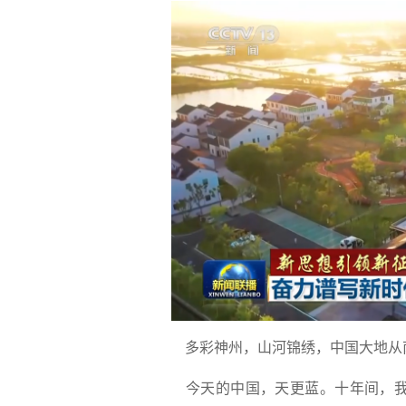
多彩神州，山河锦绣，中国大地从
今天的中国，天更蓝。十年间，我国在