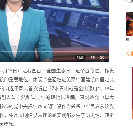
指
夏日
专
月15日）是我国首个全国生态日，这个首创性、标志
设的重要地位、体现了全面推进美丽中国建设的坚定决
的习近平同志首次提出“绿水青山就是金山银山”。18年
指引人与自然和谐共生的现代化进程，深刻改变中华大
核心的党中央把生态文明建设作为关系中华民族永续发
作，生态文明建设从理论到实践都发生了历史性、转折
大步伐。