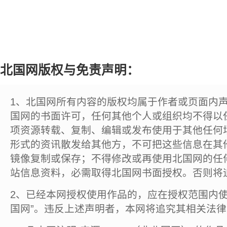
北国网版权与免责声明：
1、北国网所有内容的版权均属于作者或页面内
国网的书面许可，任何其他个人或组织均不得以
项资源转载、复制、编辑或发布使用于其他任何
形式的资讯散发给其他方，不可把这些信息在其
镜像复制或保存；不得修改或再使用北国网的任
站信息资料，必需取得北国网书面授权。否则将
2、已经本网授权使用作品的，应在授权范围内使
国网”。违反上述声明者，本网将追究其相关法