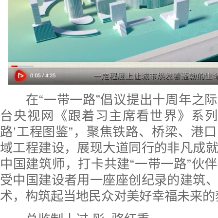
在“一带一路”倡议提出十周年之际
台央视网《跟着习主席看世界》系列
路’工程图鉴”，聚焦铁路、桥梁、港
域工程建设，展现大道同行的非凡成
中国建筑师，打卡共建“一带一路”伙
受中国建设者用一座座创纪录的建筑
术，构筑起当地民众对美好幸福未来的