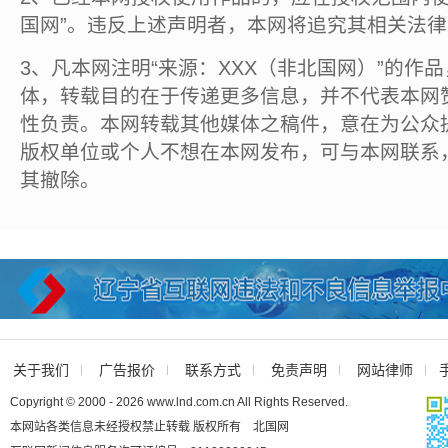
国网”。违反上述声明者，本网将追究其相关法
3、凡本网注明“来源：XXX（非北国网）”的作
体，转载目的在于传递更多信息，并不代表本网
性负责。本网转载其他媒体之稿件，意在为公众
版权单位或个人不想在本网发布，可与本网联系
其撤除。
关于我们
广告报价
联系方式
免责声明
网站律师
Copyright © 2000 - 2026 www.lnd.com.cn All Rights Reserved.
本网站各类信息未经授权禁止转载 版权所有 北国网