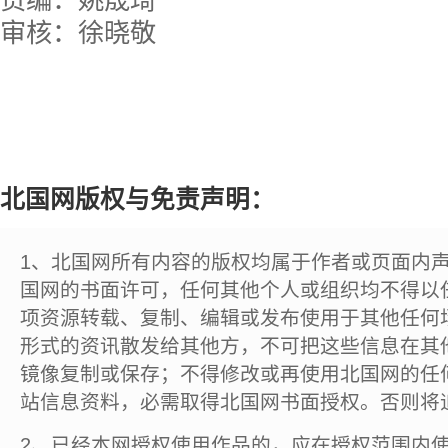
责编：姚晟琦
审核：徐晓敬
北国网版权与免责声明：
1、北国网所有内容的版权均属于作者或页面内
国网的书面许可，任何其他个人或组织均不得以
项资源转载、复制、编辑或发布使用于其他任何
形式的资讯散发给其他方，不可把这些信息在其
镜像复制或保存；不得修改或再使用北国网的任
站信息资料，必需取得北国网书面授权。否则将
2、已经本网授权使用作品的，应在授权范围内使