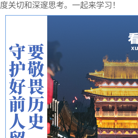
度关切和深邃思考。一起来学习！