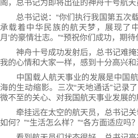
阁，总书记为即将出征的神舟十号航天
总书记说：“你们执行我国第五次载
承载着中华民族的航天梦，展现了中
月’的豪情壮志。
”
“
预祝你们成功，期待
神舟十号成功发射后，总书记难掩兴
我的心情和大家一样，感到十分高兴和
中国载人航天事业的发展是中国航
海的生动缩影。三次“天地通话”记录
微不至的关心、对我国航天事业发展的
牵挂远在太空的航天员，总书记关切
如何？”“生活怎么样？”“各方面适应吗？
看到航天员们状态很好，总书记高兴