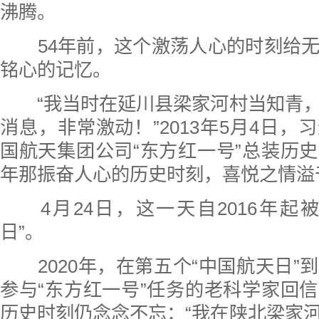
沸腾。
54年前，这个激荡人心的时刻给无
铭心的记忆。
“我当时在延川县梁家河村当知青，
消息，非常激动！”2013年5月4日，
国航天集团公司“东方红一号”总装历
年那振奋人心的历史时刻，喜悦之情溢
4月24日，这一天自2016年起
日”。
2020年，在第五个“中国航天日”
参与“东方红一号”任务的老科学家回
历史时刻仍念念不忘：“我在陕北梁家