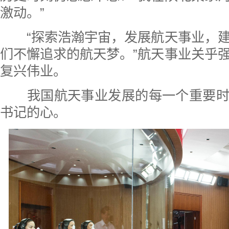
激动。”
“探索浩瀚宇宙，发展航天事业，建
们不懈追求的航天梦。”航天事业关乎
复兴伟业。
我国航天事业发展的每一个重要时
书记的心。