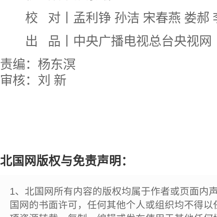
校 对丨孟利铮 孙洁 宋春燕 娄郝 
出 品丨中央广播电视总台央视网
责编：杨东溟
审核：刘 新
北国网版权与免责声明：
1、北国网所有内容的版权均属于作者或页面内
国网的书面许可，任何其他个人或组织均不得以