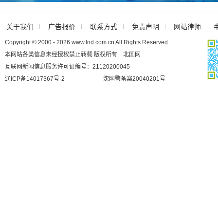
关于我们
广告报价
联系方式
免责声明
网站律师
Copyright © 2000 - 2026 www.lnd.com.cn All Rights Reserved.
本网站各类信息未经授权禁止转载 版权所有 北国网
互联网新闻信息服务许可证编号：21120200045
辽ICP备14017367号-2
沈网警备案20040201号