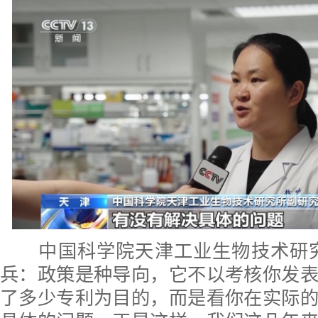
中国科学院天津工业生物技术研究
兵：政策是种导向，它不以考核你发
了多少专利为目的，而是看你在实际