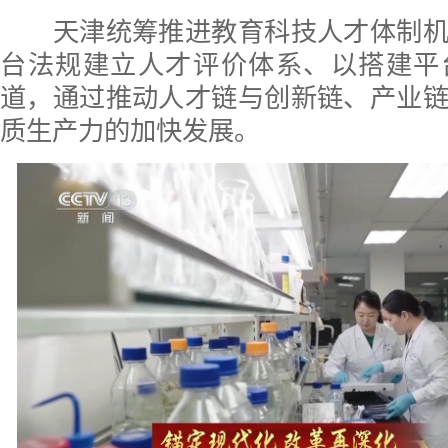
天津统筹推进教育科技人才体制机
台法规建立人才评价体系、以搭建平
道，通过推动人才链与创新链、产业
质生产力的加快发展。