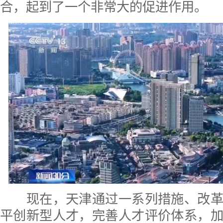
合，起到了一个非常大的促进作用。
现在，天津通过一系列措施、改革
平创新型人才，完善人才评价体系，