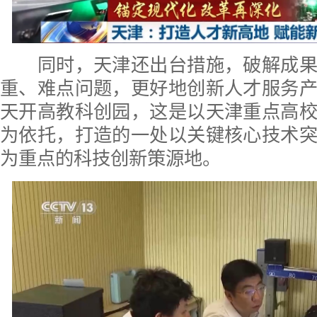
同时，天津还出台措施，破解成果
重、难点问题，更好地创新人才服务
天开高教科创园，这是以天津重点高
为依托，打造的一处以关键核心技术
为重点的科技创新策源地。