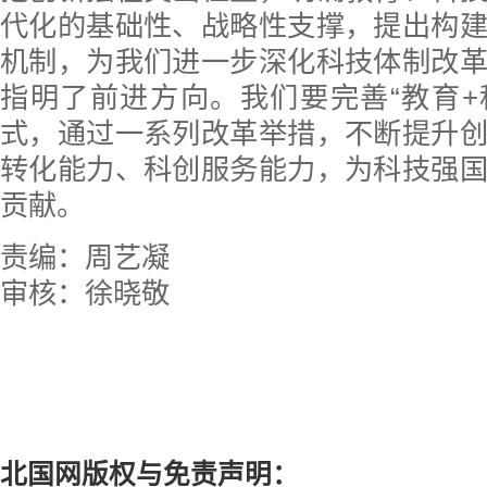
代化的基础性、战略性支撑，提出构
机制，为我们进一步深化科技体制改
指明了前进方向。我们要完善“教育+
式，通过一系列改革举措，不断提升
转化能力、科创服务能力，为科技强
贡献。
责编：周艺凝
审核：徐晓敬
北国网版权与免责声明：