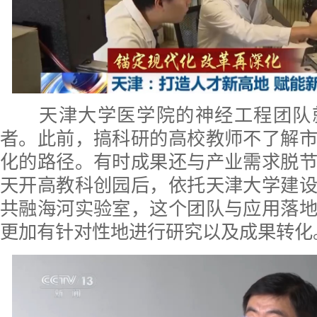
天津大学医学院的神经工程团队
者。此前，搞科研的高校教师不了解
化的路径。有时成果还与产业需求脱
天开高教科创园后，依托天津大学建
共融海河实验室，这个团队与应用落
更加有针对性地进行研究以及成果转化