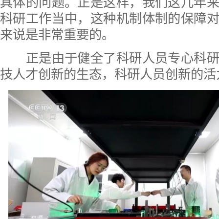
具体的问题。正是这样，我们这几年
科研工作当中，这种机制体制的保障
来说是非常重要的。
正是由于健全了科研人员专心科研
技人才创新的生态，科研人员创新的活