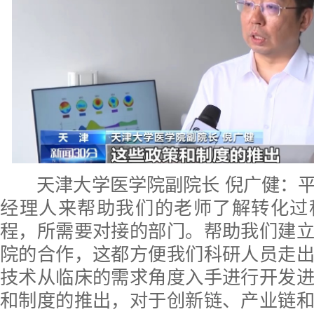
天津大学医学院副院长 倪广健：平
经理人来帮助我们的老师了解转化过
程，所需要对接的部门。帮助我们建
院的合作，这都方便我们科研人员走
技术从临床的需求角度入手进行开发
和制度的推出，对于创新链、产业链