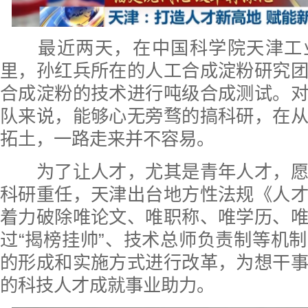
最近两天，在中国科学院天津工
里，孙红兵所在的人工合成淀粉研究
合成淀粉的技术进行吨级合成测试。
队来说，能够心无旁骛的搞科研，在
拓土，一路走来并不容易。
为了让人才，尤其是青年人才，愿
科研重任，天津出台地方性法规《人
着力破除唯论文、唯职称、唯学历、
过“揭榜挂帅”、技术总师负责制等机
的形成和实施方式进行改革，为想干
的科技人才成就事业助力。