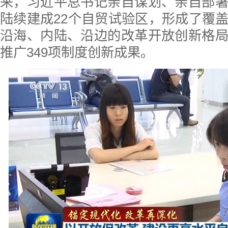
来，习近平总书记亲自谋划、亲自部
陆续建成22个自贸试验区，形成了覆
沿海、内陆、沿边的改革开放创新格
推广349项制度创新成果。