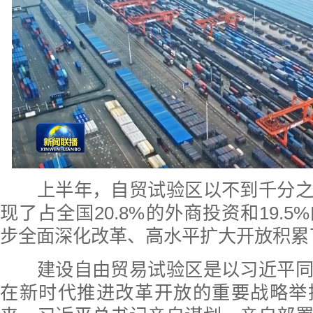
上半年，自贸试验区以不到千分之
现了占全国20.8%的外商投资和19.
步全面深化改革、高水平扩大开放积累
建设自由贸易试验区是以习近平同
在新时代推进改革开放的重要战略举