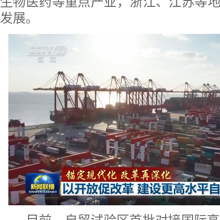
生物医药等重点产业，浙江、江苏等
发展。