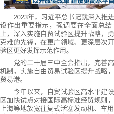
2023年，习近平总书记就深入推
设作出重要指示，强调要在全面总结
上，深入实施自贸试验区提升战略，
克难的先锋，在更广领域、更深层次
验区更好发挥示范作用。
党的二十届三中全会指出，完善高
机制，实施自由贸易试验区提升战略
贸易港。
今年以来，自贸试验区高水平建设
区加快试点对接国际高标准经贸规则
上海等地放宽往复式活塞发动机、车用