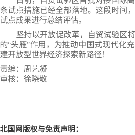
目前，自贸试验区首批对接国际高标
条试点措施已经全部落地。这段时间
试点成果进行总结评估。
坚持以开放促改革，自贸试验区将
的“头雁”作用，为推动中国式现代化
建开放型世界经济探索新路径！
责编：周艺凝
审核：徐晓敬
北国网版权与免责声明：