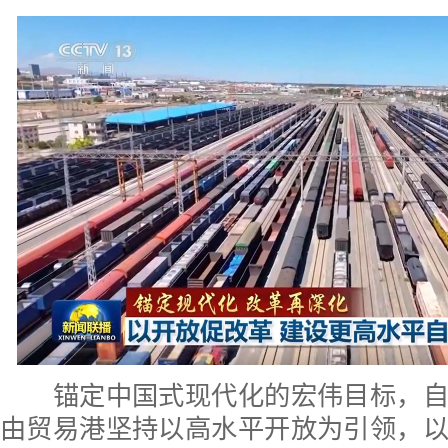
锚定中国式现代化的宏伟目标，自
由贸易港坚持以高水平开放为引领，