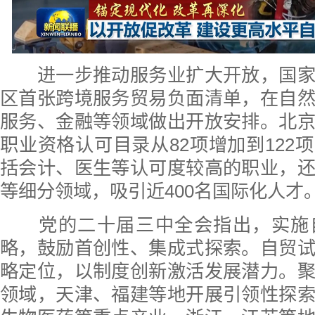
进一步推动服务业扩大开放，国家
区首张跨境服务贸易负面清单，在自
服务、金融等领域做出开放安排。北
职业资格认可目录从82项增加到122
括会计、医生等认可度较高的职业，
等细分领域，吸引近400名国际化人才
党的二十届三中全会指出，实施
略，鼓励首创性、集成式探索。自贸
略定位，以制度创新激活发展潜力。
领域，天津、福建等地开展引领性探