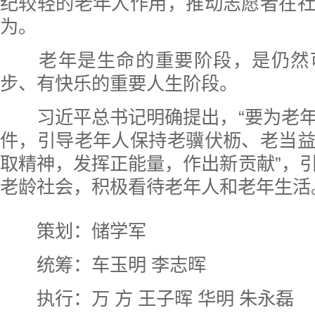
纪较轻的老年人作用，推动志愿者在
为。
老年是生命的重要阶段，是仍然
步、有快乐的重要人生阶段。
习近平总书记明确提出，“要为老
件，引导老年人保持老骥伏枥、老当
取精神，发挥正能量，作出新贡献”，
老龄社会，积极看待老年人和老年生活
策划：储学军
统筹：车玉明 李志晖
执行：万 方 王子晖 华明 朱永磊