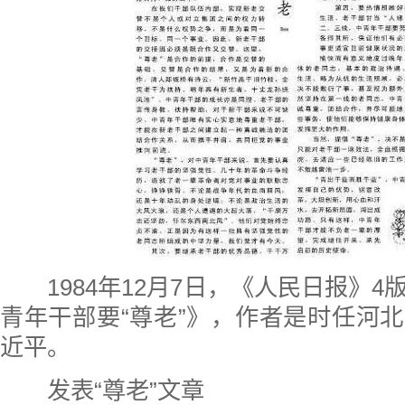
1984年12月7日，《人民日报》
青年干部要“尊老”》，作者是时任河
近平。
发表“尊老”文章