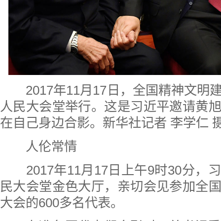
2017年11月17日，全国精神文
人民大会堂举行。这是习近平邀请黄
在自己身边合影。新华社记者 李学仁 
人伦常情
2017年11月17日上午9时30分
民大会堂金色大厅，亲切会见参加全
大会的600多名代表。