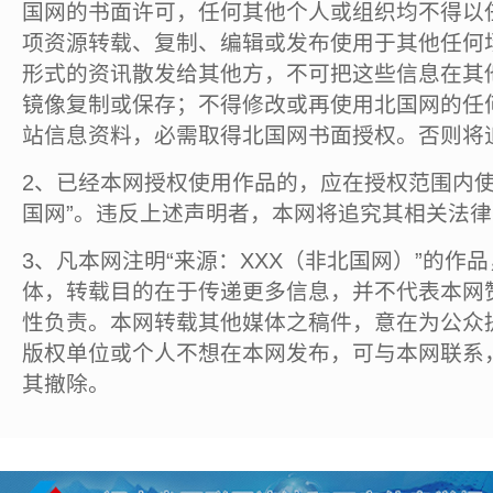
国网的书面许可，任何其他个人或组织均不得以
项资源转载、复制、编辑或发布使用于其他任何
形式的资讯散发给其他方，不可把这些信息在其
镜像复制或保存；不得修改或再使用北国网的任
站信息资料，必需取得北国网书面授权。否则将
2、已经本网授权使用作品的，应在授权范围内使
国网”。违反上述声明者，本网将追究其相关法
3、凡本网注明“来源：XXX（非北国网）”的作
体，转载目的在于传递更多信息，并不代表本网
性负责。本网转载其他媒体之稿件，意在为公众
版权单位或个人不想在本网发布，可与本网联系
其撤除。