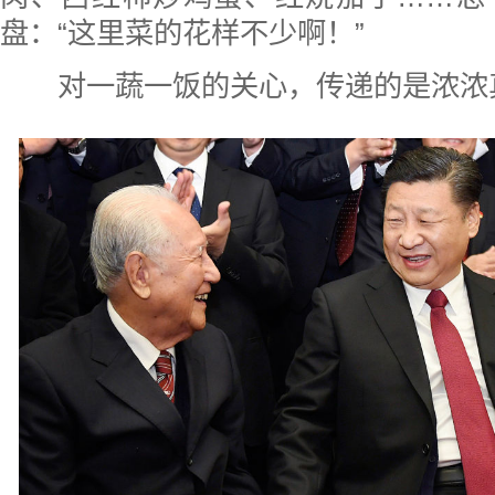
盘：“这里菜的花样不少啊！”
对一蔬一饭的关心，传递的是浓浓