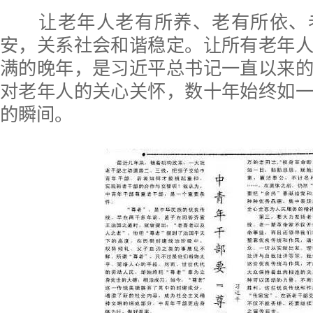
让老年人老有所养、老有所依、
安，关系社会和谐稳定。让所有老年
满的晚年，是习近平总书记一直以来
对老年人的关心关怀，数十年始终如
的瞬间。