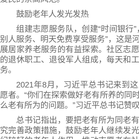
鼓励老年人发光发热
组建志愿服务队，创建“时间银行”
别人服务、明天免费享受服务”，这是
展居家养老服务的有益探索。社区志
的退休职工、退役军人组成，每天和
务。
2021年8月，习近平总书记来到
愿者。“你们在探索做好老有所养的同
么老有所为的问题。”习近平总书记赞
总书记指出，要把老有所为同老有
究完善政策措施，鼓励老年人继续发