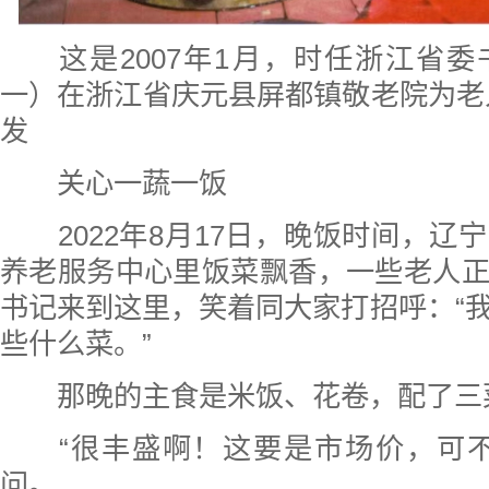
这是2007年1月，时任浙江省
一）在浙江省庆元县屏都镇敬老院为老
发
关心一蔬一饭
2022年8月17日，晚饭时间，辽
养老服务中心里饭菜飘香，一些老人
书记来到这里，笑着同大家打招呼：“
些什么菜。”
那晚的主食是米饭、花卷，配了三
“很丰盛啊！这要是市场价，可不
问。