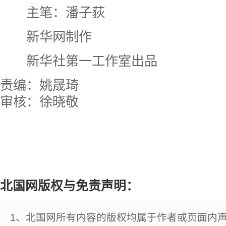
主笔：潘子荻
新华网制作
新华社第一工作室出品
责编：姚晟琦
审核：徐晓敬
北国网版权与免责声明：
1、北国网所有内容的版权均属于作者或页面内