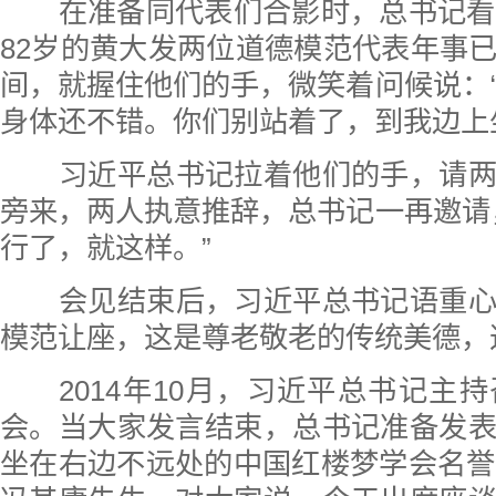
在准备同代表们合影时，总书记看
82岁的黄大发两位道德模范代表年事
间，就握住他们的手，微笑着问候说：
身体还不错。你们别站着了，到我边上
习近平总书记拉着他们的手，请两
旁来，两人执意推辞，总书记一再邀请
行了，就这样。”
会见结束后，习近平总书记语重心
模范让座，这是尊老敬老的传统美德，
2014年10月，习近平总书记主
会。当大家发言结束，总书记准备发
坐在右边不远处的中国红楼梦学会名誉