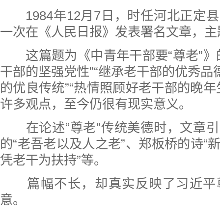
1984年12月7日，时任河北正定
一次在《人民日报》发表署名文章，主
这篇题为《中青年干部要“尊老”》
干部的坚强党性”“继承老干部的优秀品德
的优良传统”“热情照顾好老干部的晚年
许多观点，至今仍很有现实意义。
在论述“尊老”传统美德时，文章引
的“老吾老以及人之老”、郑板桥的诗“
凭老干为扶持”等。
篇幅不长，却真实反映了习近平
意。